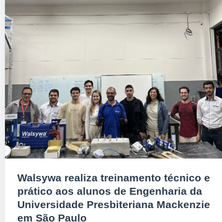
Walsywa realiza treinamento técnico e
prático aos alunos de Engenharia da
Universidade Presbiteriana Mackenzie
em São Paulo