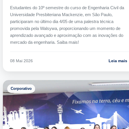
Estudantes do 10º semestre do curso de Engenharia Civil da
Universidade Presbiteriana Mackenzie, em São Paulo,
participaram no último dia 4/05 de uma palestra técnica
promovida pela Walsywa, proporcionando um momento de
aprendizado avançado e aproximação com as inovações do
mercado da engenharia. Saiba mais!
Leia mais
08 Mai 2026
Corporativo