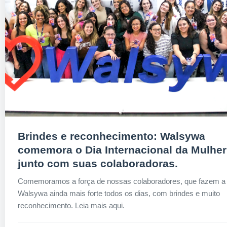
Brindes e reconhecimento: Walsywa
comemora o Dia Internacional da Mulher
junto com suas colaboradoras.
Comemoramos a força de nossas colaboradores, que fazem a
Walsywa ainda mais forte todos os dias, com brindes e muito
reconhecimento. Leia mais aqui.