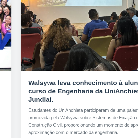
Walsywa leva conhecimento à alu
curso de Engenharia da UniAnchie
Jundiaí.
Estudantes do UniAnchieta participaram de uma palest
promovida pela Walsywa sobre Sistemas de Fixação 
Construção Civil, proporcionando um momento de apr
aproximação com o mercado da engenharia.