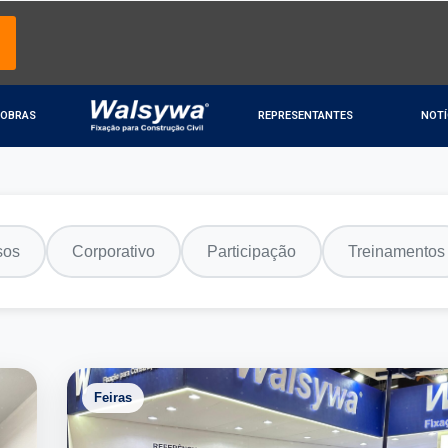
OBRAS
REPRESENTANTES
NOTÍ
sos
Corporativo
Participação
Treinamentos
Feiras