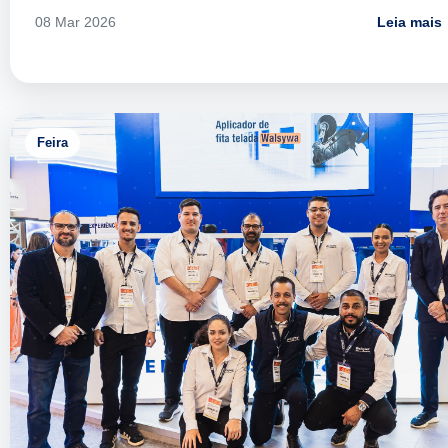
Leia mais
08 Mar 2026
Feira