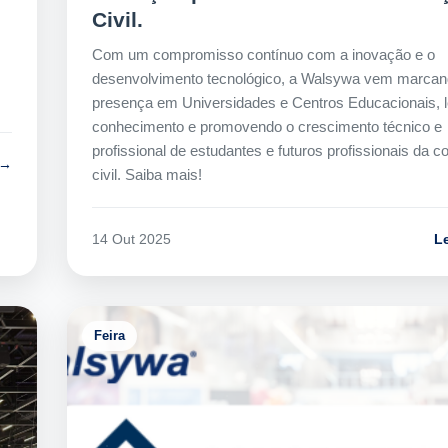
Civil.
Com um compromisso contínuo com a inovação e o
desenvolvimento tecnológico, a Walsywa vem marca
presença em Universidades e Centros Educacionais, 
conhecimento e promovendo o crescimento técnico e
profissional de estudantes e futuros profissionais da c
 →
civil. Saiba mais!
L
14 Out 2025
Feira