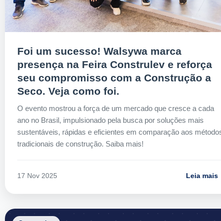
Foi um sucesso! Walsywa marca
presença na Feira Construlev e reforça
seu compromisso com a Construção a
Seco. Veja como foi.
O evento mostrou a força de um mercado que cresce a cada
ano no Brasil, impulsionado pela busca por soluções mais
sustentáveis, rápidas e eficientes em comparação aos método
tradicionais de construção. Saiba mais!
Leia mais
17 Nov 2025