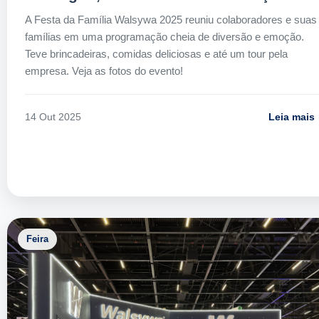
A Festa da Família Walsywa 2025 reuniu colaboradores e suas
famílias em uma programação cheia de diversão e emoção.
Teve brincadeiras, comidas deliciosas e até um tour pela
empresa. Veja as fotos do evento!
Leia mais
14 Out 2025
Feira