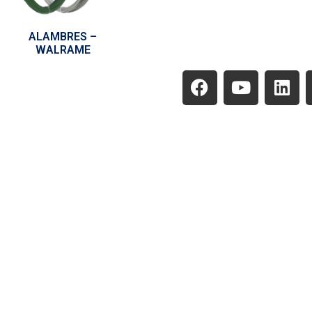
ALAMBRES –
WALRAME