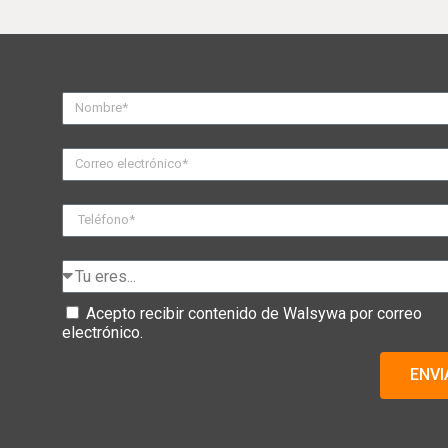
Acepto recibir contenido de Walsywa por correo
electrónico.
ENVI