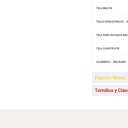
TELA WALFIX
TELAS HEXAGONALES – 
TELA PARA FACHADA WA
TELA CONSTRUFIX
ALAMBRES – WALRAME
Fijación Winox
Tornillos y Cla