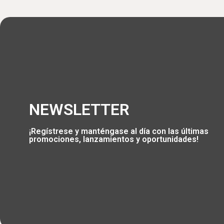
NEWSLETTER
¡Regístrese y manténgase al día con las últimas
promociones, lanzamientos y oportunidades!