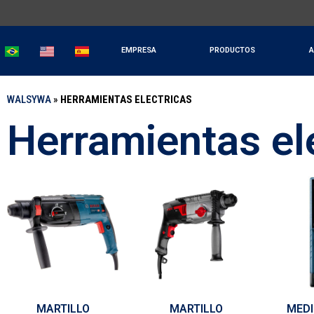
EMPRESA
PRODUCTOS
A
WALSYWA
»
HERRAMIENTAS ELECTRICAS
Herramientas el
MARTILLO
MARTILLO
MEDI