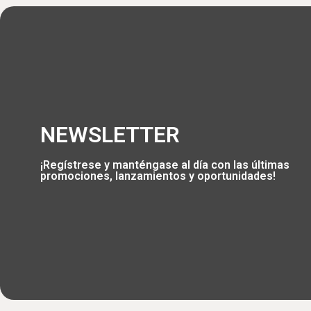
NEWSLETTER
¡Regístrese y manténgase al día con las últimas
promociones, lanzamientos y oportunidades!