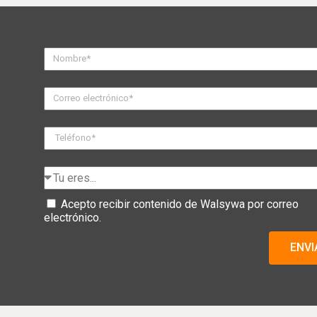
Acepto recibir contenido de Walsywa por correo
electrónico.
ENVI