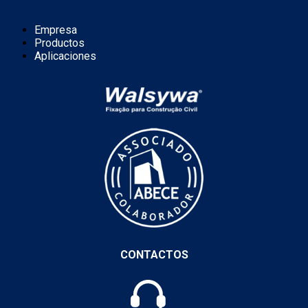
Empresa
Productos
Aplicaciones
CONTACTOS