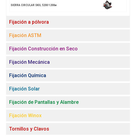
SIERRA CIRCULAR SKIL 5200 1200w
Fijación a pólvora
Fijación ASTM
Fijación Construcción en Seco
Fijación Mecánica
Fijación Química
Fijación Solar
Fijación de Pantallas y Alambre
Fijación Winox
Tornillos y Clavos