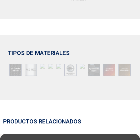
cantidades
TIPOS DE MATERIALES
PRODUCTOS RELACIONADOS