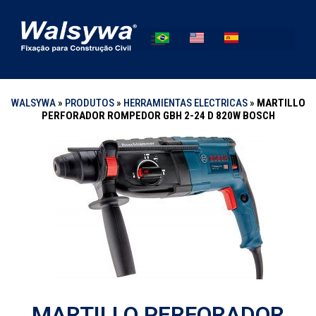
WALSYWA
»
PRODUTOS
»
HERRAMIENTAS ELECTRICAS
»
MARTILLO
PERFORADOR ROMPEDOR GBH 2-24 D 820W BOSCH
MARTILLO PERFORADOR