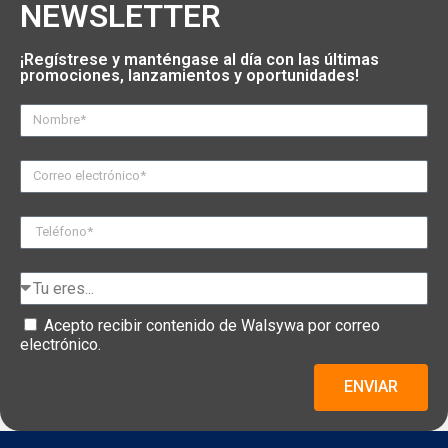
NEWSLETTER
¡Regístrese y manténgase al día con las últimas
promociones, lanzamientos y oportunidades!
Acepto recibir contenido de Walsywa por correo
electrónico.
ENVIAR