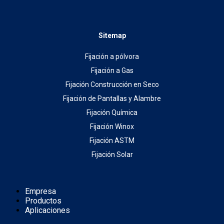
Sitemap
Fijación a pólvora
Fijación a Gas
Fijación Construcción en Seco
Fijación de Pantallas y Alambre
Fijación Química
Fijación Winox
Fijación ASTM
Fijación Solar
Empresa
Productos
Aplicaciones