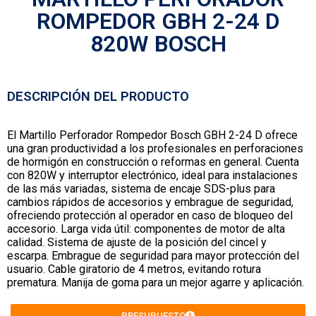
ROMPEDOR GBH 2-24 D
820W BOSCH
DESCRIPCIÓN DEL PRODUCTO
El Martillo Perforador Rompedor Bosch GBH 2-24 D ofrece
una gran productividad a los profesionales en perforaciones
de hormigón en construcción o reformas en general. Cuenta
con 820W y interruptor electrónico, ideal para instalaciones
de las más variadas, sistema de encaje SDS-plus para
cambios rápidos de accesorios y embrague de seguridad,
ofreciendo protección al operador en caso de bloqueo del
accesorio. Larga vida útil: componentes de motor de alta
calidad. Sistema de ajuste de la posición del cincel y
escarpa. Embrague de seguridad para mayor protección del
usuario. Cable giratorio de 4 metros, evitando rotura
prematura. Manija de goma para un mejor agarre y aplicación.
PRESUPUESTO