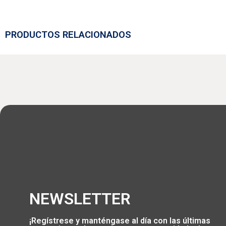
PRODUCTOS RELACIONADOS
NEWSLETTER
¡Regístrese y manténgase al día con las últimas