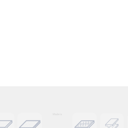
Madera