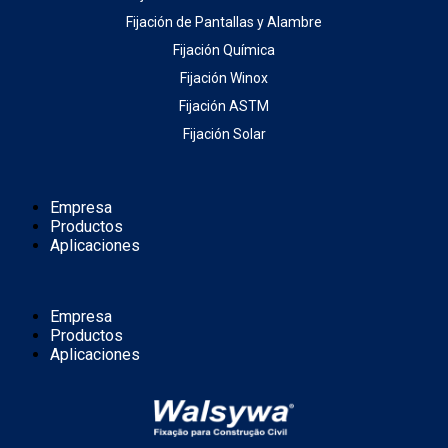
Fijación de Pantallas y Alambre
Fijación Química
Fijación Winox
Fijación ASTM
Fijación Solar
Empresa
Productos
Aplicaciones
Empresa
Productos
Aplicaciones