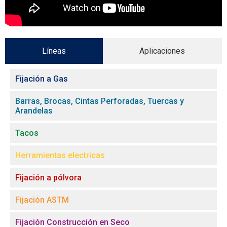
Líneas
Aplicaciones
Fijación a Gas
Barras, Brocas, Cintas Perforadas, Tuercas y
Arandelas
Tacos
Herramientas electricas
Fijación a pólvora
Fijación ASTM
Fijación Construcción en Seco