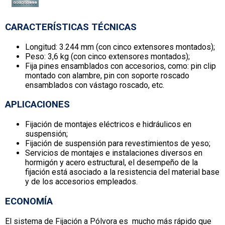
CARACTERÍSTICAS TÉCNICAS
Longitud: 3.244 mm (con cinco extensores montados);
Peso: 3,6 kg (con cinco extensores montados);
Fija pines ensamblados con accesorios, como: pin clip
montado con alambre, pin con soporte roscado
ensamblados con vástago roscado, etc.
APLICACIONES
Fijación de montajes eléctricos e hidráulicos en
suspensión;
Fijación de suspensión para revestimientos de yeso;
Servicios de montajes e instalaciones diversos en
hormigón y acero estructural, el desempeño de la
fijación está asociado a la resistencia del material base
y de los accesorios empleados.
ECONOMÍA
El sistema de Fijación a Pólvora es mucho más rápido que