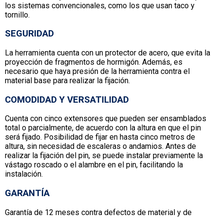
los sistemas convencionales, como los que usan taco y
tornillo.
SEGURIDAD
La herramienta cuenta con un protector de acero, que evita la
proyección de fragmentos de hormigón. Además, es
necesario que haya presión de la herramienta contra el
material base para realizar la fijación.
COMODIDAD Y VERSATILIDAD
Cuenta con cinco extensores que pueden ser ensamblados
total o parcialmente, de acuerdo con la altura en que el pin
será fijado. Posibilidad de fijar en hasta cinco metros de
altura, sin necesidad de escaleras o andamios. Antes de
realizar la fijación del pin, se puede instalar previamente la
vástago roscado o el alambre en el pin, facilitando la
instalación.
GARANTÍA
Garantía de 12 meses contra defectos de material y de