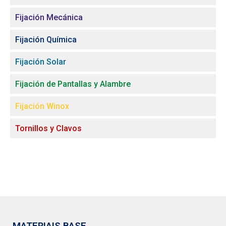
Fijación Mecánica
Fijación Química
Fijación Solar
Fijación de Pantallas y Alambre
Fijación Winox
Tornillos y Clavos