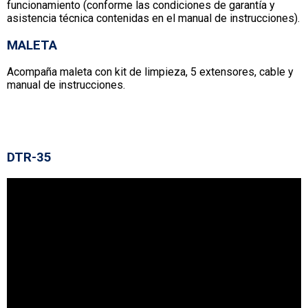
funcionamiento (conforme las condiciones de garantía y
asistencia técnica contenidas en el manual de instrucciones).
MALETA
Acompaña maleta con kit de limpieza, 5 extensores, cable y
manual de instrucciones.
DTR-35