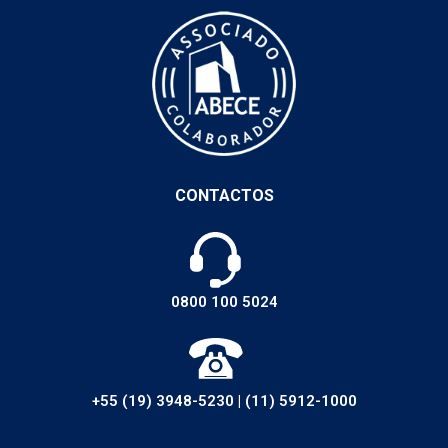
CONTACTOS
0800 100 5024
+55 (19) 3948-5230
|
(11) 5912-1000