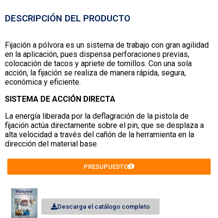
DESCRIPCIÓN DEL PRODUCTO
Fijación a pólvora es un sistema de trabajo con gran agilidad
en la aplicación, pues dispensa perforaciones previas,
colocación de tacos y apriete de tornillos. Con una sola
acción, la fijación se realiza de manera rápida, segura,
económica y eficiente.
SISTEMA DE ACCIÓN DIRECTA
La energía liberada por la deflagración de la pistola de
fijación actúa directamente sobre el pin, que se desplaza a
alta velocidad a través del cañón de la herramienta en la
dirección del material base.
PRESUPUESTO
Descarga el catálogo completo