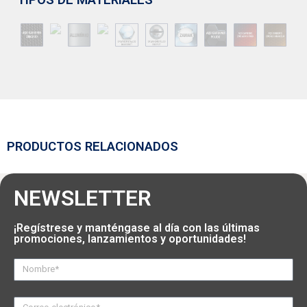
TIPOS DE MATERIALES
PRODUCTOS RELACIONADOS
NEWSLETTER
¡Regístrese y manténgase al día con las últimas
promociones, lanzamientos y oportunidades!