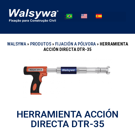
WALSYWA
»
PRODUTOS
»
FIJACIÓN A PÓLVORA
»
HERRAMIENTA
ACCIÓN DIRECTA DTR-35
HERRAMIENTA ACCIÓN
DIRECTA DTR-35