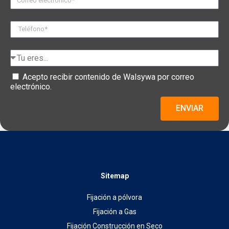
Acepto recibir contenido de Walsywa por correo
electrónico.
ENVIAR
Sitemap
Fijación a pólvora
Fijación a Gas
Fijación Construcción en Seco