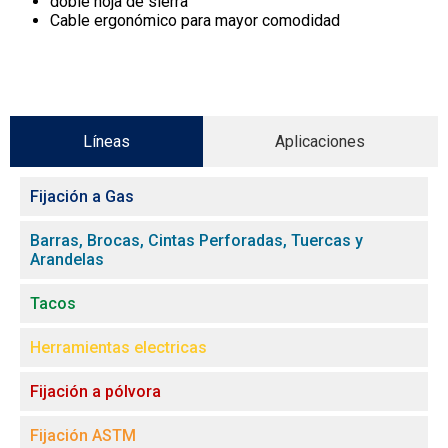
doble hoja de sierra
Cable ergonómico para mayor comodidad
Líneas
Aplicaciones
Fijación a Gas
Barras, Brocas, Cintas Perforadas, Tuercas y
Arandelas
Tacos
Herramientas electricas
Fijación a pólvora
Fijación ASTM