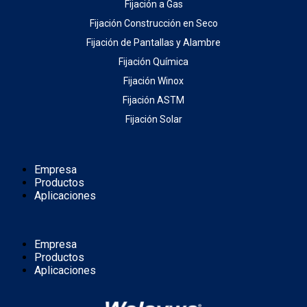
Fijación a Gas
Fijación Construcción en Seco
Fijación de Pantallas y Alambre
Fijación Química
Fijación Winox
Fijación ASTM
Fijación Solar
Empresa
Productos
Aplicaciones
Empresa
Productos
Aplicaciones