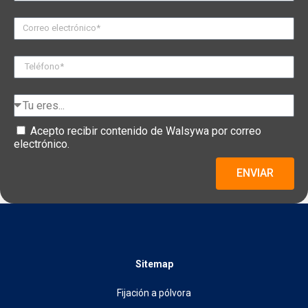
Acepto recibir contenido de Walsywa por correo
electrónico.
ENVIAR
Sitemap
Fijación a pólvora