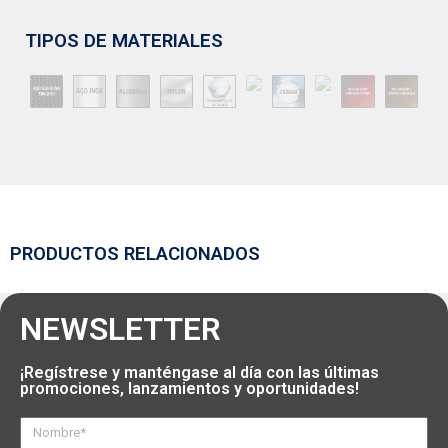
TIPOS DE MATERIALES
PRODUCTOS RELACIONADOS
NEWSLETTER
¡Regístrese y manténgase al día con las últimas
promociones, lanzamientos y oportunidades!