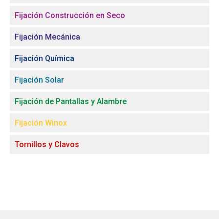
Fijación Construcción en Seco
Fijación Mecánica
Fijación Química
Fijación Solar
Fijación de Pantallas y Alambre
Fijación Winox
Tornillos y Clavos