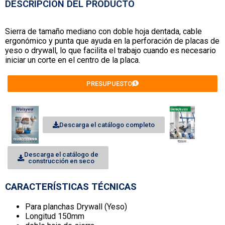
DESCRIPCIÓN DEL PRODUCTO
Sierra de tamaño mediano con doble hoja dentada, cable
ergonómico y punta que ayuda en la perforación de placas de
yeso o drywall, lo que facilita el trabajo cuando es necesario
iniciar un corte en el centro de la placa.
PRESUPUESTO
Descarga el catálogo completo
Descarga el catálogo de
construcción en seco
CARACTERÍSTICAS TÉCNICAS
Para planchas Drywall (Yeso)
Longitud 150mm