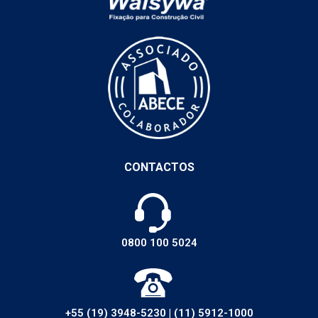
CONTACTOS
0800 100 5024
+55 (19) 3948-5230
|
(11) 5912-1000