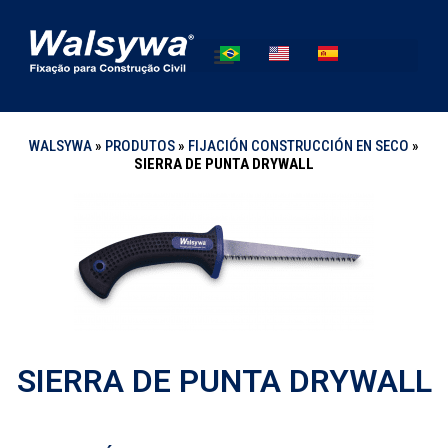
WALSYWA
»
PRODUTOS
»
FIJACIÓN CONSTRUCCIÓN EN SECO
»
SIERRA DE PUNTA DRYWALL
SIERRA DE PUNTA DRYWALL