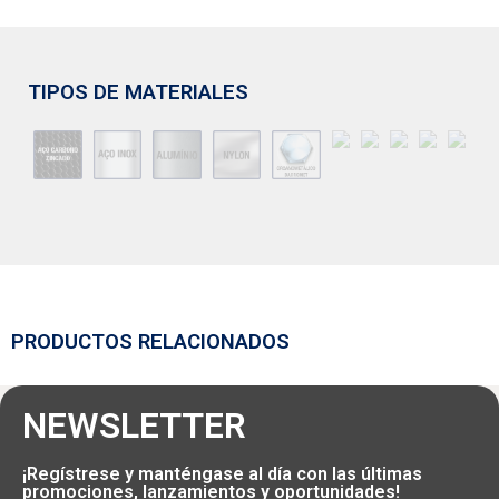
TIPOS DE MATERIALES
PRODUCTOS RELACIONADOS
NEWSLETTER
¡Regístrese y manténgase al día con las últimas
promociones, lanzamientos y oportunidades!