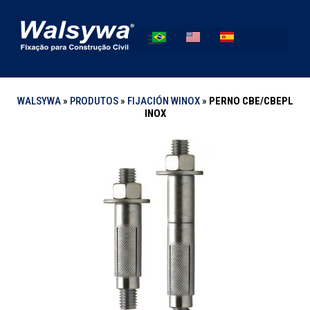
WALSYWA
»
PRODUTOS
»
FIJACIÓN WINOX
»
PERNO CBE/CBEPL
INOX