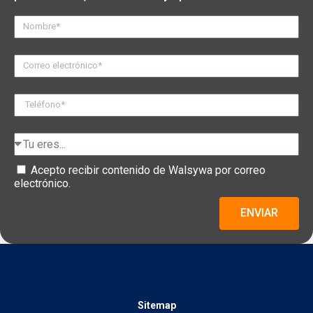
Acepto recibir contenido de Walsywa por correo
electrónico.
ENVIAR
Sitemap