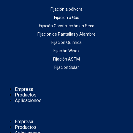
Fijación a pólvora
Fijación a Gas
Fijación Construcción en Seco
Fijación de Pantallas y Alambre
Fijación Química
Fijación Winox
Fijación ASTM
Fijación Solar
Empresa
Productos
Aplicaciones
Empresa
Productos
Aplicaciones