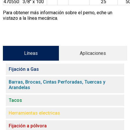
470550
3/8″ x 100
25
5
Para obtener más información sobre el perno, eche un
vistazo a la línea mecánica.
Líneas
Aplicaciones
Fijación a Gas
Barras, Brocas, Cintas Perforadas, Tuercas y
Arandelas
Tacos
Herramientas electricas
Fijación a pólvora