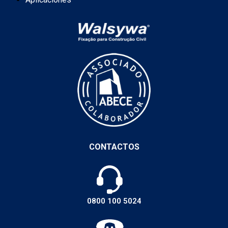
CONTACTOS
0800 100 5024