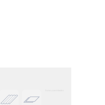
Guías y cantidades