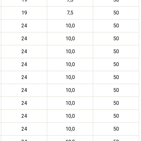
19
7,5
50
24
10,0
50
24
10,0
50
24
10,0
50
24
10,0
50
24
10,0
50
24
10,0
50
24
10,0
50
24
10,0
50
24
10,0
50