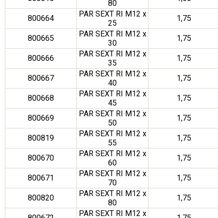
80
PAR SEXT RI M12 x
800664
1,75
25
PAR SEXT RI M12 x
800665
1,75
30
PAR SEXT RI M12 x
800666
1,75
35
PAR SEXT RI M12 x
800667
1,75
40
PAR SEXT RI M12 x
800668
1,75
45
PAR SEXT RI M12 x
800669
1,75
50
PAR SEXT RI M12 x
800819
1,75
55
PAR SEXT RI M12 x
800670
1,75
60
PAR SEXT RI M12 x
800671
1,75
70
PAR SEXT RI M12 x
800820
1,75
80
PAR SEXT RI M12 x
800672
1,75