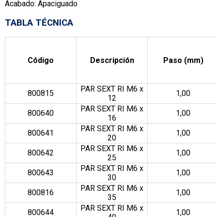
Acabado: Apaciguado
TABLA TÉCNICA
Código
Descripción
Paso (mm)
PAR SEXT RI M6 x
800815
1,00
12
PAR SEXT RI M6 x
800640
1,00
16
PAR SEXT RI M6 x
800641
1,00
20
PAR SEXT RI M6 x
800642
1,00
25
PAR SEXT RI M6 x
800643
1,00
30
PAR SEXT RI M6 x
800816
1,00
35
PAR SEXT RI M6 x
800644
1,00