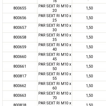
16
PAR SEXT RI M10 x
800655
1,50
20
PAR SEXT RI M10 x
800656
1,50
25
PAR SEXT RI M10 x
800657
1,50
30
PAR SEXT RI M10 x
800658
1,50
35
PAR SEXT RI M10 x
800659
1,50
40
PAR SEXT RI M10 x
800660
1,50
45
PAR SEXT RI M10 x
800661
1,50
50
PAR SEXT RI M10 x
800817
1,50
55
PAR SEXT RI M10 x
800662
1,50
60
PAR SEXT RI M10 x
800663
1,50
70
PAR SEXT RI M10 x
800818
1,50