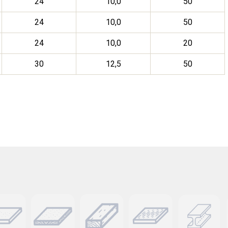
24
10,0
50
24
10,0
50
24
10,0
20
30
12,5
50