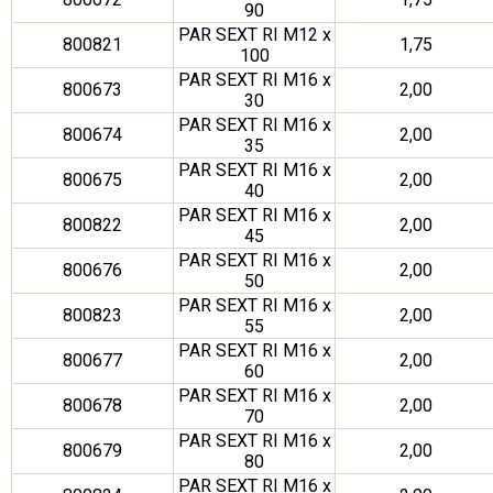
90
PAR SEXT RI M12 x
800821
1,75
100
PAR SEXT RI M16 x
800673
2,00
30
PAR SEXT RI M16 x
800674
2,00
35
PAR SEXT RI M16 x
800675
2,00
40
PAR SEXT RI M16 x
800822
2,00
45
PAR SEXT RI M16 x
800676
2,00
50
PAR SEXT RI M16 x
800823
2,00
55
PAR SEXT RI M16 x
800677
2,00
60
PAR SEXT RI M16 x
800678
2,00
70
PAR SEXT RI M16 x
800679
2,00
80
PAR SEXT RI M16 x