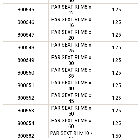
40
PAR SEXT RI M8 x
800645
1,25
12
PAR SEXT RI M8 x
800646
1,25
16
PAR SEXT RI M8 x
800647
1,25
20
PAR SEXT RI M8 x
800648
1,25
25
PAR SEXT RI M8 x
800649
1,25
30
PAR SEXT RI M8 x
800650
1,25
35
PAR SEXT RI M8 x
800651
1,25
40
PAR SEXT RI M8 x
800652
1,25
45
PAR SEXT RI M8 x
800653
1,25
50
PAR SEXT RI M8 x
800654
1,25
60
PAR SEXT RI M10 x
800682
1,50