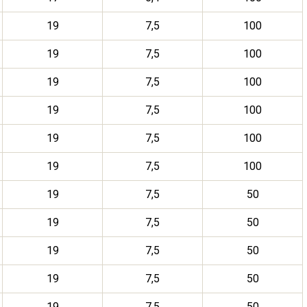
19
7,5
100
19
7,5
100
19
7,5
100
19
7,5
100
19
7,5
100
19
7,5
100
19
7,5
50
19
7,5
50
19
7,5
50
19
7,5
50
19
7,5
50