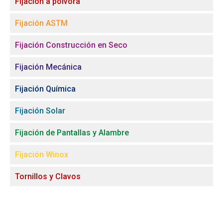
Fijación a pólvora
Fijación ASTM
Fijación Construcción en Seco
Fijación Mecánica
Fijación Química
Fijación Solar
Fijación de Pantallas y Alambre
Fijación Winox
Tornillos y Clavos