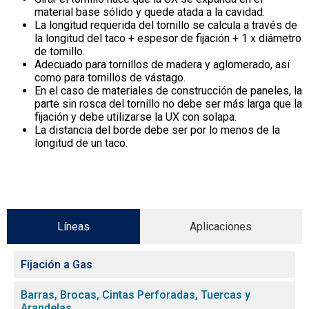
material base sólido y quede atada a la cavidad.
La longitud requerida del tornillo se calcula a través de
la longitud del taco + espesor de fijación + 1 x diámetro
de tornillo.
Adecuado para tornillos de madera y aglomerado, así
como para tornillos de vástago.
En el caso de materiales de construcción de paneles, la
parte sin rosca del tornillo no debe ser más larga que la
fijación y debe utilizarse la UX con solapa.
La distancia del borde debe ser por lo menos de la
longitud de un taco.
Líneas
Aplicaciones
Fijación a Gas
Barras, Brocas, Cintas Perforadas, Tuercas y
Arandelas