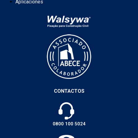
Aplicaciones
CONTACTOS
0800 100 5024