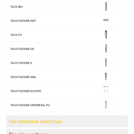
TACO MU
TACO FISCHER HDF
TACO FU
TACO FISCHER UX
TACO FISCHER S
TACO FISCHER GKA
TACO FISCHER DUOTEC
TACO FISCHER UNIVERSAL FU
Herramientas electricas