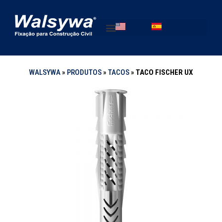
WALSYWA
»
PRODUTOS
»
TACOS
»
TACO FISCHER UX