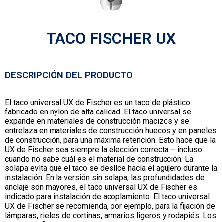
TACO FISCHER UX
DESCRIPCIÓN DEL PRODUCTO
El taco universal UX de Fischer es un taco de plástico
fabricado en nylon de alta calidad. El taco universal se
expande en materiales de construcción macizos y se
entrelaza en materiales de construcción huecos y en paneles
de construcción, para una máxima retención. Esto hace que la
UX de Fischer sea siempre la elección correcta – incluso
cuando no sabe cuál es el material de construcción. La
solapa evita que el taco se deslice hacia el agujero durante la
instalación. En la versión sin solapa, las profundidades de
anclaje son mayores, el taco universal UX de Fischer es
indicado para instalación de acoplamiento. El taco universal
UX de Fischer se recomienda, por ejemplo, para la fijación de
lámparas, rieles de cortinas, armarios ligeros y rodapiés. Los