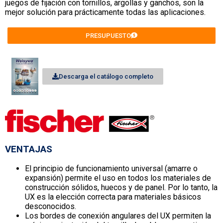
juegos de fijación con tornillos, argollas y ganchos, son la
mejor solución para prácticamente todas las aplicaciones.
PRESUPUESTO
Descarga el catálogo completo
VENTAJAS
El principio de funcionamiento universal (amarre o
expansión) permite el uso en todos los materiales de
construcción sólidos, huecos y de panel. Por lo tanto, la
UX es la elección correcta para materiales básicos
desconocidos.
Los bordes de conexión angulares del UX permiten la