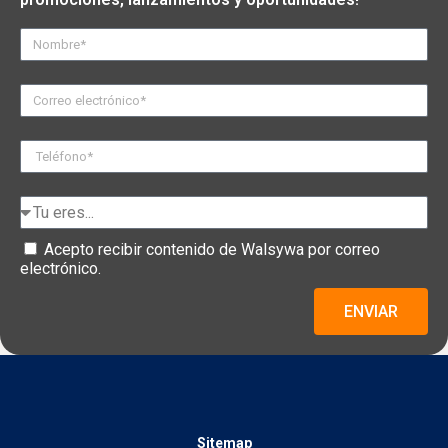
Acepto recibir contenido de Walsywa por correo
electrónico.
ENVIAR
Sitemap