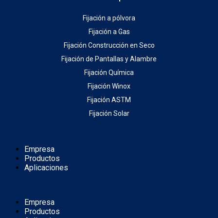
Fijación a pólvora
Fijación a Gas
Fijación Construcción en Seco
Fijación de Pantallas y Alambre
Fijación Química
Fijación Winox
Fijación ASTM
Fijación Solar
Empresa
Productos
Aplicaciones
Empresa
Productos