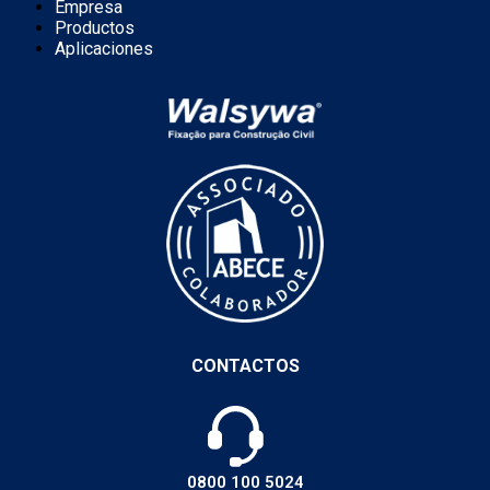
Empresa
Productos
Aplicaciones
CONTACTOS
0800 100 5024