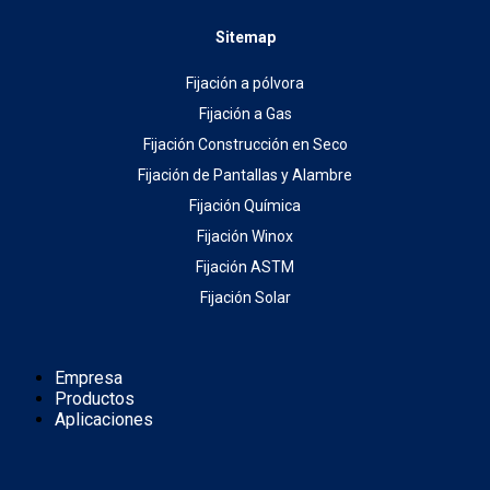
Sitemap
Fijación a pólvora
Fijación a Gas
Fijación Construcción en Seco
Fijación de Pantallas y Alambre
Fijación Química
Fijación Winox
Fijación ASTM
Fijación Solar
Empresa
Productos
Aplicaciones