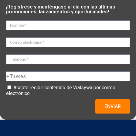
¡Regístrese y manténgase al día con las últimas
promociones, lanzamientos y oportunidades!
Acepto recibir contenido de Walsywa por correo
electrónico.
ENVIAR