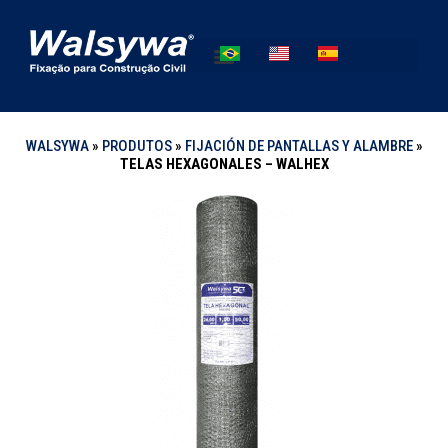
WALSYWA
»
PRODUTOS
»
FIJACIÓN DE PANTALLAS Y ALAMBRE
»
TELAS HEXAGONALES – WALHEX