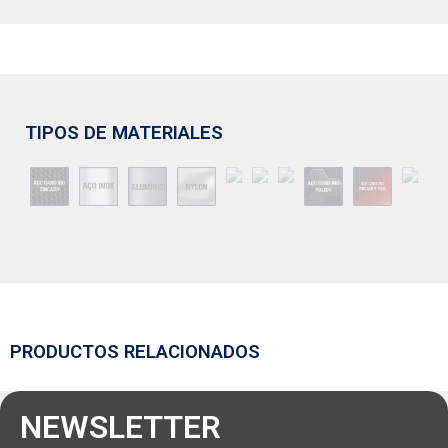
TIPOS DE MATERIALES
PRODUCTOS RELACIONADOS
NEWSLETTER