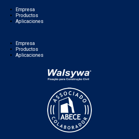
Empresa
Productos
Aplicaciones
Empresa
Productos
Aplicaciones