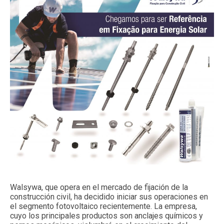
Walsywa, que opera en el mercado de fijación de la
construcción civil, ha decidido iniciar sus operaciones en
el segmento fotovoltaico recientemente. La empresa,
cuyo los principales productos son anclajes químicos y