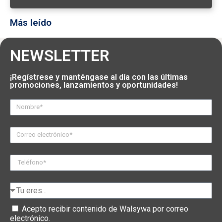
Más leído
NEWSLETTER
¡Regístrese y manténgase al día con las últimas
promociones, lanzamientos y oportunidades!
Acepto recibir contenido de Walsywa por correo
electrónico.