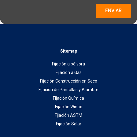
ENVIAR
Sitemap
Fijación a pólvora
Fijación a Gas
Fijación Construcción en Seco
Fijación de Pantallas y Alambre
Fijación Química
Fijación Winox
Fijación ASTM
Fijación Solar