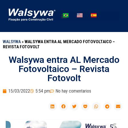
WALSYWA
»
WALSYWA ENTRA AL MERCADO FOTOVOLTAICO –
REVISTA FOTOVOLT
Walsywa entra AL Mercado
Fotovoltaico – Revista
Fotovolt
15/03/2022
5:54 pm
No hay comentarios