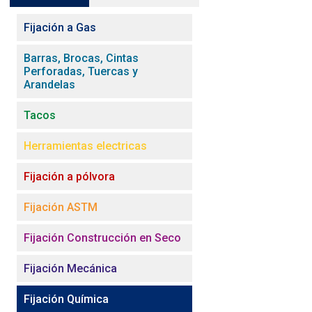
Fijación a Gas
Barras, Brocas, Cintas
Perforadas, Tuercas y
Arandelas
Tacos
Herramientas electricas
Fijación a pólvora
Fijación ASTM
Fijación Construcción en Seco
Fijación Mecánica
Fijación Química