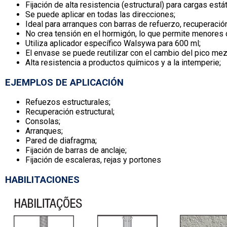
Fijación de alta resistencia (estructural) para cargas está
Se puede aplicar en todas las direcciones;
Ideal para arranques con barras de refuerzo, recuperación
No crea tensión en el hormigón, lo que permite menores di
Utiliza aplicador específico Walsywa para 600 ml;
El envase se puede reutilizar con el cambio del pico mez
Alta resistencia a productos químicos y a la intemperie;
EJEMPLOS DE APLICACIÓN
Refuezos estructurales;
Recuperación estructural;
Consolas;
Arranques;
Pared de diafragma;
Fijación de barras de anclaje;
Fijación de escaleras, rejas y portones
HABILITACIONES