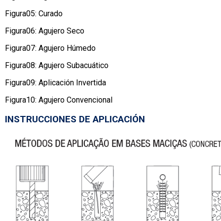
Figura05: Curado
Figura06: Agujero Seco
Figura07: Agujero Húmedo
Figura08: Agujero Subacuático
Figura09: Aplicación Invertida
Figura10: Agujero Convencional
INSTRUCCIONES DE APLICACIÓN