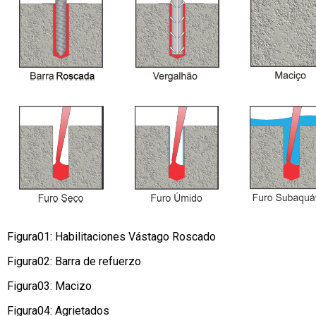
Figura01: Habilitaciones Vástago Roscado
Figura02: Barra de refuerzo
Figura03: Macizo
Figura04: Agrietados