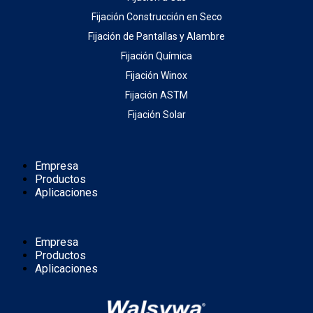
Fijación Construcción en Seco
Fijación de Pantallas y Alambre
Fijación Química
Fijación Winox
Fijación ASTM
Fijación Solar
Empresa
Productos
Aplicaciones
Empresa
Productos
Aplicaciones