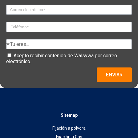
Acepto recibir contenido de Walsywa por correo
electrónico.
ENVIAR
Sitemap
Fijación a pólvora
Fijación a Gas