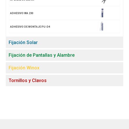
ADHESIVO WA 230
ADHESIVO DE MONTAJE PU-D4
Fijación Solar
Fijación de Pantallas y Alambre
Fijación Winox
Tornillos y Clavos