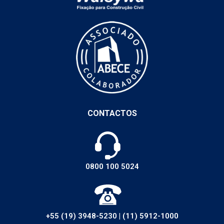
CONTACTOS
0800 100 5024
+55 (19) 3948-5230
|
(11) 5912-1000