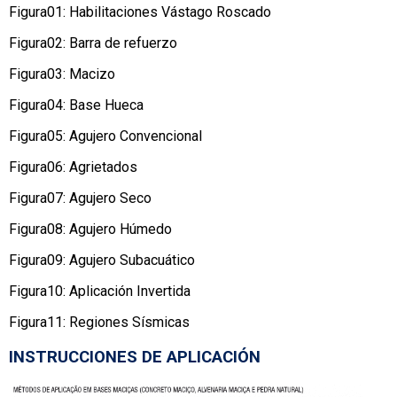
Figura01: Habilitaciones Vástago Roscado
Figura02: Barra de refuerzo
Figura03: Macizo
Figura04: Base Hueca
Figura05: Agujero Convencional
Figura06: Agrietados
Figura07: Agujero Seco
Figura08: Agujero Húmedo
Figura09: Agujero Subacuático
Figura10: Aplicación Invertida
Figura11: Regiones Sísmicas
INSTRUCCIONES DE APLICACIÓN