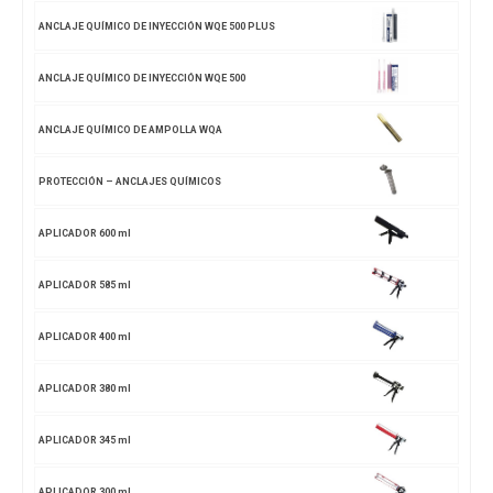
ANCLAJE QUÍMICO DE INYECCIÓN WQE 500 PLUS
ANCLAJE QUÍMICO DE INYECCIÓN WQE 500
ANCLAJE QUÍMICO DE AMPOLLA WQA
PROTECCIÓN – ANCLAJES QUÍMICOS
APLICADOR 600 ml
APLICADOR 585 ml
APLICADOR 400 ml
APLICADOR 380 ml
APLICADOR 345 ml
APLICADOR 300 ml