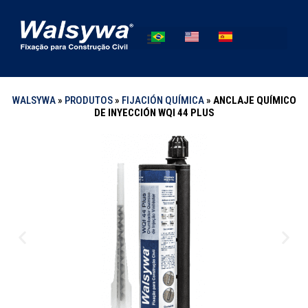
WALSYWA
»
PRODUTOS
»
FIJACIÓN QUÍMICA
»
ANCLAJE QUÍMICO
DE INYECCIÓN WQI 44 PLUS