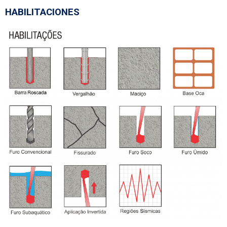
HABILITACIONES