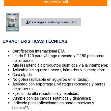
PRESUPUESTO
Descarga el catálogo completo
CARACTERÍSTICAS TÉCNICAS
Certificación Internacional ETA;
Laudo F 120 para vástago roscado y F 180 para barra
de refuerzo;
Alta resistencia a productos químicos y a la intemperie;
Aplicable en agujeros secos, húmedos y sumergidos*;
Cura rápida;
No gotea (aplicable en agujeros en el techo);
Aplicado con espárragos, vástagos roscados y barras
de refuerzo;
Fijación de alta resistencia y fiabilidad;
Cumple con las cargas estáticas y dinámicas;
Indicado para aplicaciones en bases macizas y
huecas**;