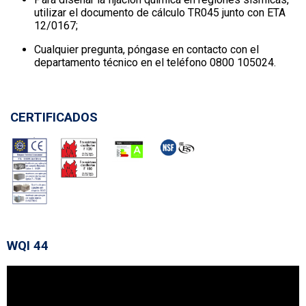
utilizar el documento de cálculo TR045 junto con ETA
12/0167;
Cualquier pregunta, póngase en contacto con el
departamento técnico en el teléfono 0800 105024.
CERTIFICADOS
WQI 44