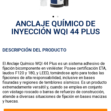
ANCLAJE QUÍMICO DE
INYECCIÓN WQI 44 PLUS
DESCRIPCIÓN DEL PRODUCTO
El Anclaje Químico WQI 44 Plus es un sistema adhesivo de
fijación bicomponente en viniléster. Posee certificación ETA,
laudos F120 y 180, y LEED, tornándose apto para todas las
fijaciones de alta responsabilidad, inclusive en bases
fisuradas y regiones de temblores sísmicos. Es un producto
extremadamente versátil y, cuando se emplea en conjunto
con vástago roscado o barras de refuerzo de construcción,
atiende a diversas situaciones de fijación en bases macizas
y huecas.