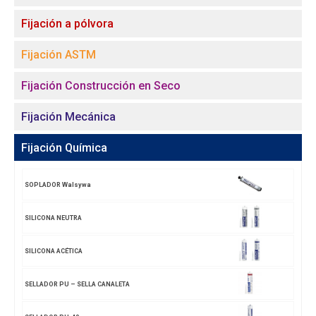
Fijación a pólvora
Fijación ASTM
Fijación Construcción en Seco
Fijación Mecánica
Fijación Química
SOPLADOR Walsywa
SILICONA NEUTRA
SILICONA ACÉTICA
SELLADOR PU – SELLA CANALETA