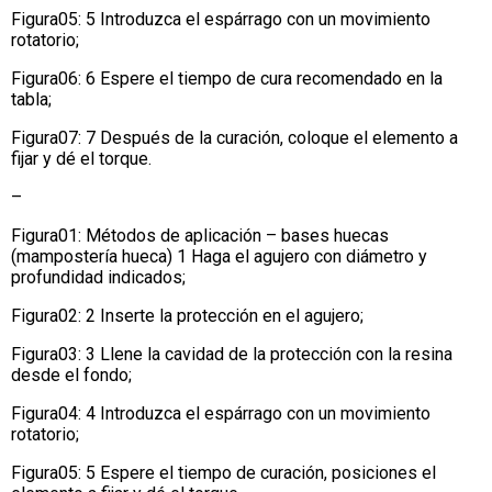
Figura05: 5 Introduzca el espárrago con un movimiento
rotatorio;
Figura06: 6 Espere el tiempo de cura recomendado en la
tabla;
Figura07: 7 Después de la curación, coloque el elemento a
fijar y dé el torque.
–
Figura01: Métodos de aplicación – bases huecas
(mampostería hueca) 1 Haga el agujero con diámetro y
profundidad indicados;
Figura02: 2 Inserte la protección en el agujero;
Figura03: 3 Llene la cavidad de la protección con la resina
desde el fondo;
Figura04: 4 Introduzca el espárrago con un movimiento
rotatorio;
Figura05: 5 Espere el tiempo de curación, posiciones el