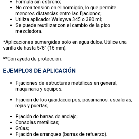
Fórmula sin estireno;
No crea tensión en el hormigón, lo que permite
menores distancias entre las fijaciones;
Utiliza aplicador Walsywa 345 o 380 ml;
Se puede reutilizar con el cambio de la pico
mezcladora.
*Aplicaciones sumergidas solo en agua dulce. Utilice una
varilla de hasta 5/8″ (16 mm).
**Con ayuda de protección.
EJEMPLOS DE APLICACIÓN
Fijaciones de estructuras metálicas en general,
maquinaria y equipos;
Fijación de los guardacuerpos, pasamanos, escaleras,
rejas y puertas;
Fijación de barras de anclaje;
Consolas metálicas;
Grúas;
Fijación de arranques (barras de refuerzo).