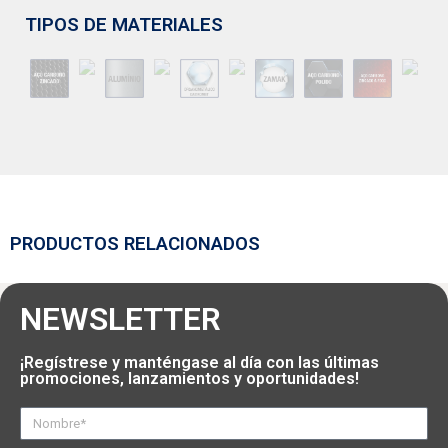
TIPOS DE MATERIALES
PRODUCTOS RELACIONADOS
NEWSLETTER
¡Regístrese y manténgase al día con las últimas
promociones, lanzamientos y oportunidades!