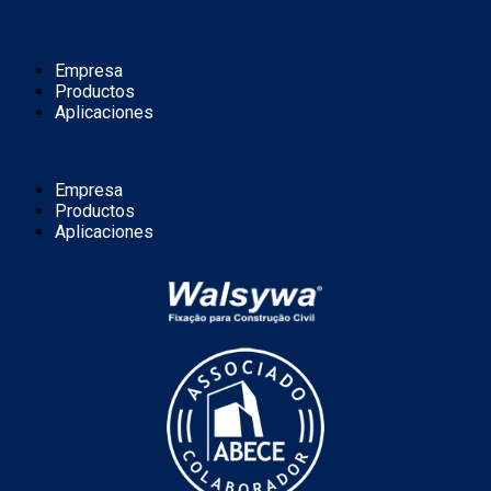
Empresa
Productos
Aplicaciones
Empresa
Productos
Aplicaciones