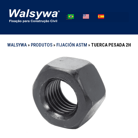
WALSYWA
»
PRODUTOS
»
FIJACIÓN ASTM
»
TUERCA PESADA 2H