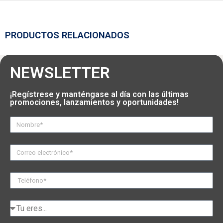
PRODUCTOS RELACIONADOS
NEWSLETTER
¡Regístrese y manténgase al día con las últimas
promociones, lanzamientos y oportunidades!