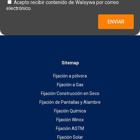
Acepto recibir contenido de Walsywa por correo
electrónico.
ENVIAR
Sitemap
Fijación a pólvora
Fijación a Gas
Fijación Construcción en Seco
Fijación de Pantallas y Alambre
Fijación Química
Fijación Winox
Fijación ASTM
Fijación Solar