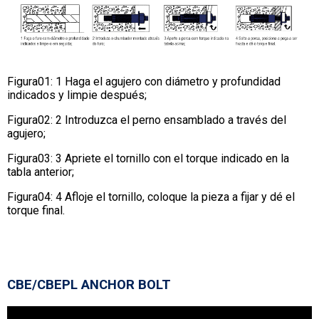
Figura01: 1 Haga el agujero con diámetro y profundidad
indicados y limpie después;
Figura02: 2 Introduzca el perno ensamblado a través del
agujero;
Figura03: 3 Apriete el tornillo con el torque indicado en la
tabla anterior;
Figura04: 4 Afloje el tornillo, coloque la pieza a fijar y dé el
torque final.
CBE/CBEPL ANCHOR BOLT