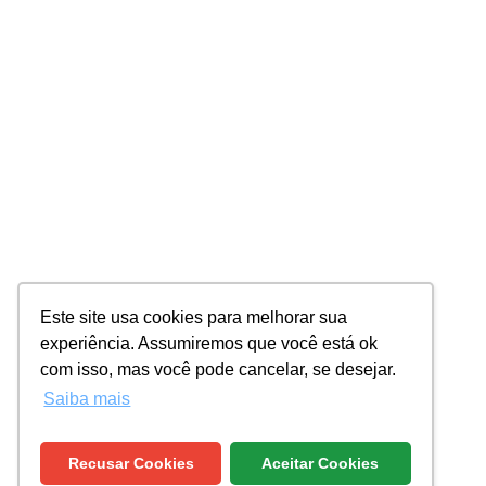
Este site usa cookies para melhorar sua
experiência. Assumiremos que você está ok
com isso, mas você pode cancelar, se desejar.
Saiba mais
Recusar Cookies
Aceitar Cookies