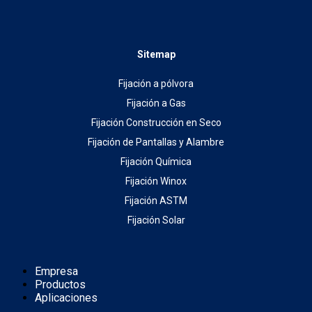
Sitemap
Fijación a pólvora
Fijación a Gas
Fijación Construcción en Seco
Fijación de Pantallas y Alambre
Fijación Química
Fijación Winox
Fijación ASTM
Fijación Solar
Empresa
Productos
Aplicaciones