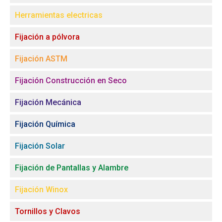
Herramientas electricas
Fijación a pólvora
Fijación ASTM
Fijación Construcción en Seco
Fijación Mecánica
Fijación Química
Fijación Solar
Fijación de Pantallas y Alambre
Fijación Winox
Tornillos y Clavos