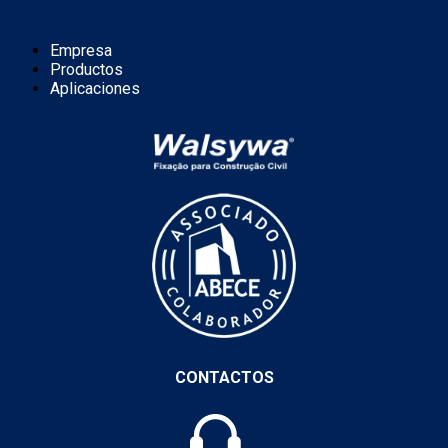
Empresa
Productos
Aplicaciones
CONTACTOS