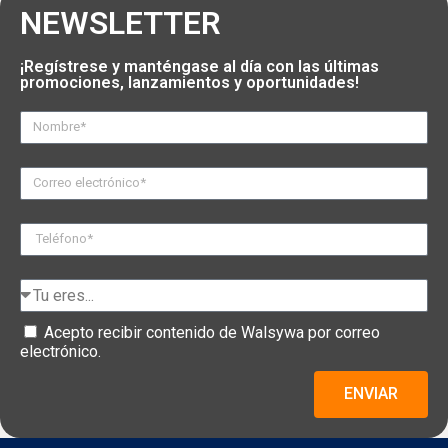
NEWSLETTER
¡Regístrese y manténgase al día con las últimas
promociones, lanzamientos y oportunidades!
Acepto recibir contenido de Walsywa por correo
electrónico.
ENVIAR