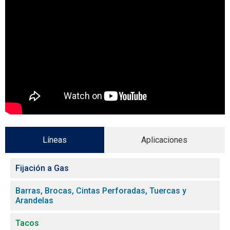
Líneas
Aplicaciones
Fijación a Gas
Barras, Brocas, Cintas Perforadas, Tuercas y
Arandelas
Tacos