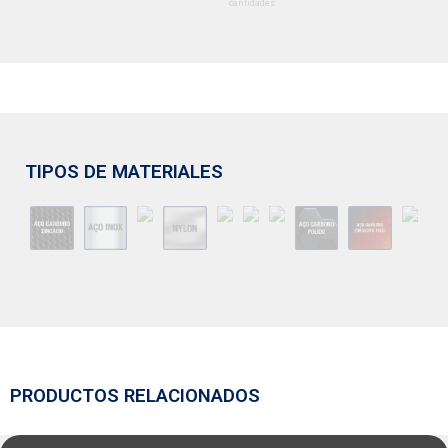
cantidades
TIPOS DE MATERIALES
PRODUCTOS RELACIONADOS