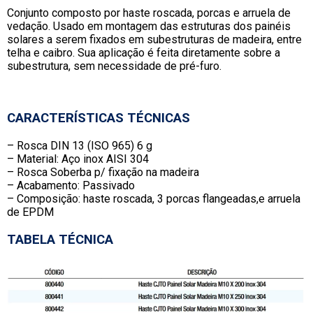
Conjunto composto por haste roscada, porcas e arruela de
vedação. Usado em montagem das estruturas dos painéis
solares a serem fixados em subestruturas de madeira, entre
telha e caibro. Sua aplicação é feita diretamente sobre a
subestrutura, sem necessidade de pré-furo.
CARACTERÍSTICAS TÉCNICAS
– Rosca DIN 13 (ISO 965) 6 g
– Material: Aço inox AISI 304
– Rosca Soberba p/ fixação na madeira
– Acabamento: Passivado
– Composição: haste roscada, 3 porcas flangeadas,e arruela
de EPDM
TABELA TÉCNICA