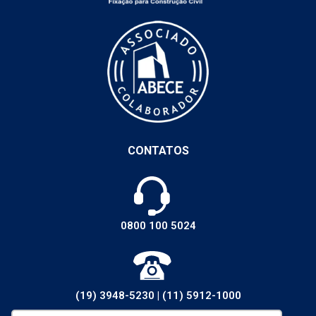
CONTATOS
0800 100 5024
(19) 3948-5230
|
(11) 5912-1000