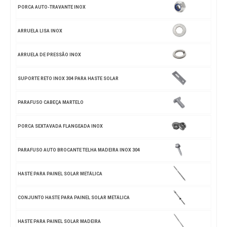
PORCA AUTO-TRAVANTE INOX
ARRUELA LISA INOX
ARRUELA DE PRESSÃO INOX
SUPORTE RETO INOX 304 PARA HASTE SOLAR
PARAFUSO CABEÇA MARTELO
PORCA SEXTAVADA FLANGEADA INOX
PARAFUSO AUTO BROCANTE TELHA MADEIRA INOX 304
HASTE PARA PAINEL SOLAR METÁLICA
CONJUNTO HASTE PARA PAINEL SOLAR METÁLICA
HASTE PARA PAINEL SOLAR MADEIRA