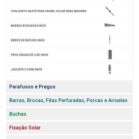
CONJUNTO HASTE PARA PAINEL SOLAR PARA MADEIRA
BARRAS ROSCADAS INOX
REBITE DE REPUXO INOX
PROLONGADOR LISO INOX
JAQUETA E CONE INOX
Parafusos e Pregos
Barras, Brocas, Fitas Perfuradas, Porcas e Arruelas
Buchas
Fixação Solar