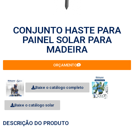
CONJUNTO HASTE PARA
PAINEL SOLAR PARA
MADEIRA
ORÇAMENTO
Baixe o catálogo completo
Baixe o catálogo solar
DESCRIÇÃO DO PRODUTO