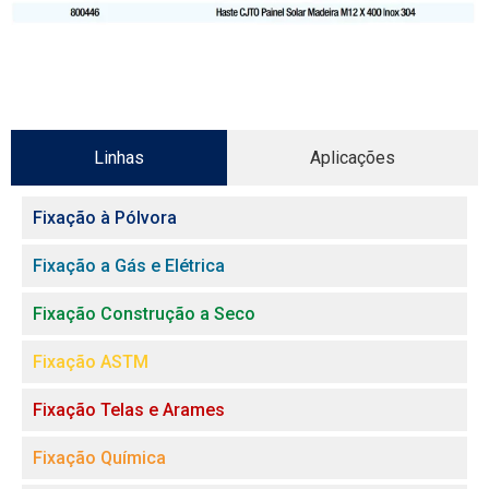
Linhas
Aplicações
Fixação à Pólvora
Fixação a Gás e Elétrica
Fixação Construção a Seco
Fixação ASTM
Fixação Telas e Arames
Fixação Química