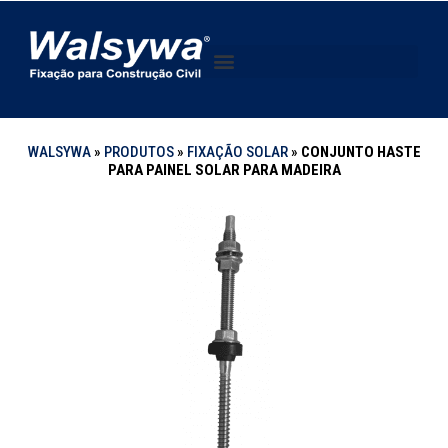
WALSYWA
»
PRODUTOS
»
FIXAÇÃO SOLAR
»
CONJUNTO HASTE
PARA PAINEL SOLAR PARA MADEIRA