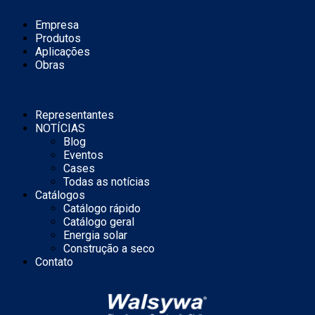
Empresa
Produtos
Aplicações
Obras
Representantes
NOTÍCIAS
Blog
Eventos
Cases
Todas as notícias
Catálogos
Catálogo rápido
Catálogo geral
Energia solar
Construção a seco
Contato