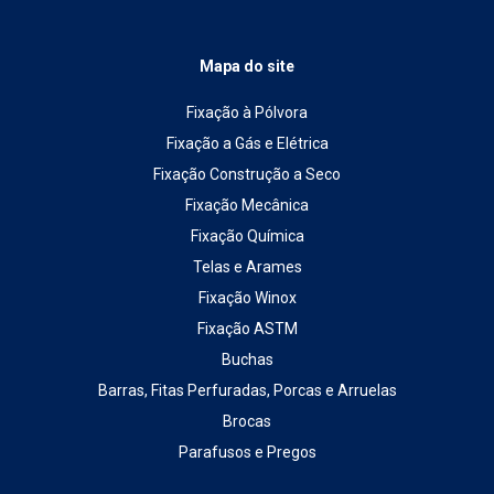
Mapa do site
Fixação à Pólvora
Fixação a Gás e Elétrica
Fixação Construção a Seco
Fixação Mecânica
Fixação Química
Telas e Arames
Fixação Winox
Fixação ASTM
Buchas
Barras, Fitas Perfuradas, Porcas e Arruelas
Brocas
Parafusos e Pregos