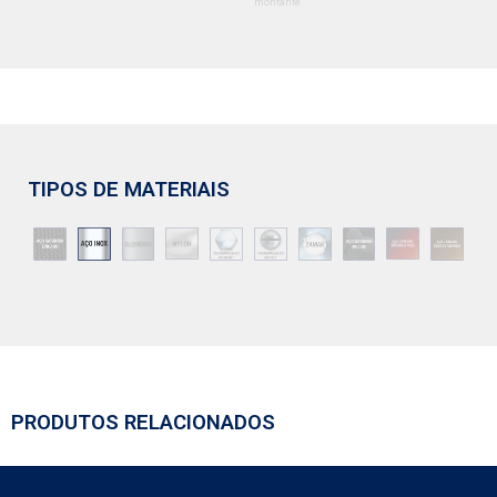
montante
TIPOS DE MATERIAIS
PRODUTOS RELACIONADOS