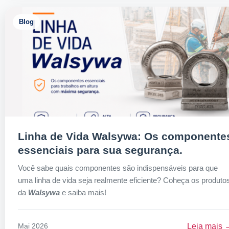
Blog
Linha de Vida Walsywa: Os componente
essenciais para sua segurança.
Você sabe quais componentes são indispensáveis para que
uma linha de vida seja realmente eficiente? Coheça os produto
da
Walsywa
e saiba mais!
Leia mais 
Mai 2026