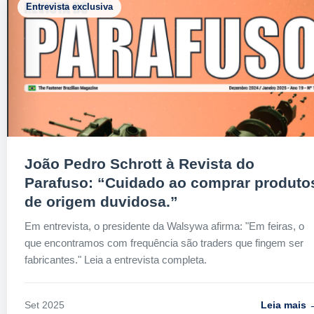
Entrevista exclusiva
João Pedro Schrott à Revista do
Parafuso: “Cuidado ao comprar produto
de origem duvidosa.”
Em entrevista, o presidente da Walsywa afirma: "Em feiras, o
que encontramos com frequência são traders que fingem ser
fabricantes." Leia a entrevista completa.
Leia mais 
Set 2025