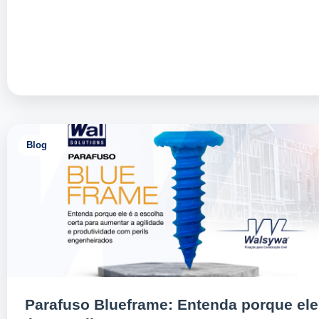
Blog
Parafuso Blueframe: Entenda porque ele