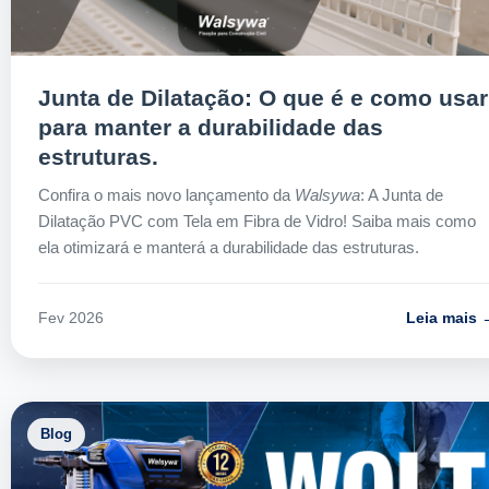
Junta de Dilatação: O que é e como usar
para manter a durabilidade das
estruturas.
Confira o mais novo lançamento da
Walsywa
: A Junta de
Dilatação PVC com Tela em Fibra de Vidro! Saiba mais como
ela otimizará e manterá a durabilidade das estruturas.
Leia mais 
Fev 2026
Blog