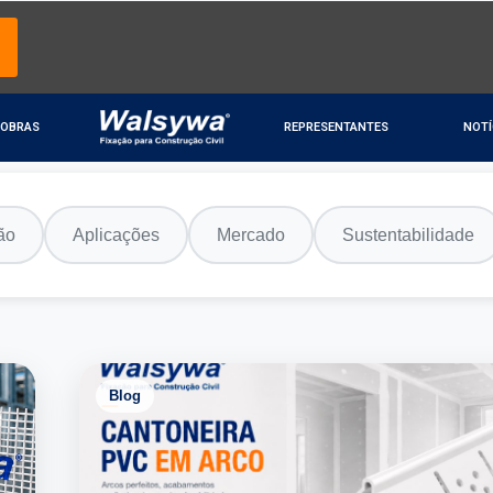
OBRAS
REPRESENTANTES
NOTÍ
ão
Aplicações
Mercado
Sustentabilidade
Blog