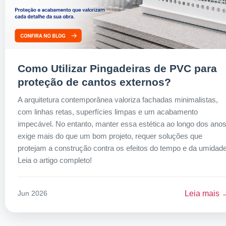
Como Utilizar Pingadeiras de PVC para
proteção de cantos externos?
A arquitetura contemporânea valoriza fachadas minimalistas,
com linhas retas, superfícies limpas e um acabamento
impecável. No entanto, manter essa estética ao longo dos ano
exige mais do que um bom projeto, requer soluções que
protejam a construção contra os efeitos do tempo e da umidade
Leia o artigo completo!
Leia mais 
Jun 2026