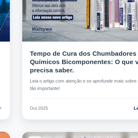
Tempo de Cura dos Chumbadores
Químicos Bicomponentes: O que 
precisa saber.
Leia o artigo com atenção e se aprofunde mais sobre
tão importante!
→
L
Out 2025