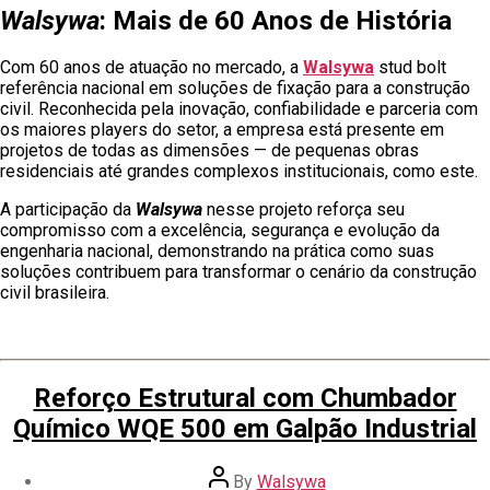
Walsywa
: Mais de 60 Anos de História
Com 60 anos de atuação no mercado, a
Walsywa
stud bolt
referência nacional em soluções de fixação para a construção
civil. Reconhecida pela inovação, confiabilidade e parceria com
os maiores players do setor, a empresa está presente em
projetos de todas as dimensões — de pequenas obras
residenciais até grandes complexos institucionais, como este.
A participação da
Walsywa
nesse projeto reforça seu
compromisso com a excelência, segurança e evolução da
engenharia nacional, demonstrando na prática como suas
soluções contribuem para transformar o cenário da construção
civil brasileira.
Reforço Estrutural com Chumbador
Químico WQE 500 em Galpão Industrial
By
Walsywa