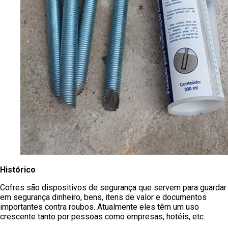
Histórico
Cofres são dispositivos de segurança que servem para guardar
em segurança dinheiro, bens, itens de valor e documentos
importantes contra roubos. Atualmente eles têm um uso
crescente tanto por pessoas como empresas, hotéis, etc.