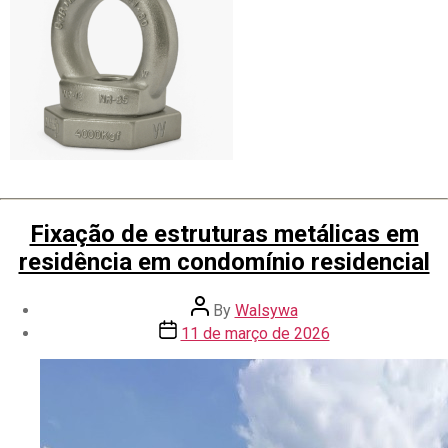
Fixação de estruturas metálicas em
residência em condomínio residencial
By
Walsywa
11 de março de 2026