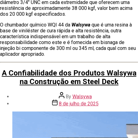
diâmetro 3/4″ UNC em cada extremidade que oferecem uma
resistência de aproximadamente 38 000 kgf, valor bem acima
dos 20 000 kgf especificados.
O chumbador químico WQI 44 da
Walsywa
que é uma resina à
base de viniléster de cura rápida e alta resistência, outra
característica indispensável em um trabalho de alta
responsabilidade como este e é fornecida em bisnaga de
injeção bi componente de 300 ml ou 345 ml, cada qual com seu
aplicador apropriado.
A Confiabilidade dos Produtos Walsywa
na Construção em Steel Deck
By
Walsywa
8 de julho de 2025