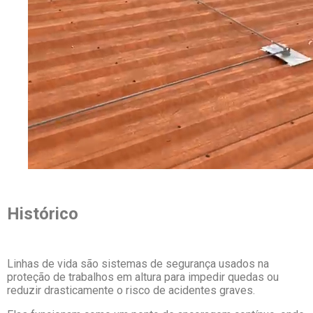
Histórico
Linhas de vida são sistemas de segurança usados na
proteção de trabalhos em altura para impedir quedas ou
reduzir drasticamente o risco de acidentes graves.