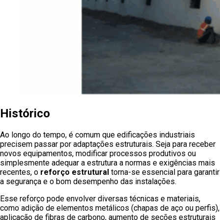
Histórico
Ao longo do tempo, é comum que edificações industriais
precisem passar por adaptações estruturais. Seja para receber
novos equipamentos, modificar processos produtivos ou
simplesmente adequar a estrutura a normas e exigências mais
recentes, o
reforço estrutural
torna-se essencial para garantir
a segurança e o bom desempenho das instalações.
Esse reforço pode envolver diversas técnicas e materiais,
como adição de elementos metálicos (chapas de aço ou perfis),
aplicação de fibras de carbono, aumento de seções estruturais