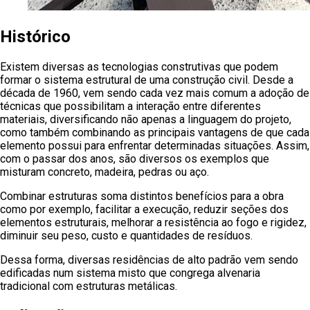
Histórico
Existem diversas as tecnologias construtivas que podem
formar o sistema estrutural de uma construção civil. Desde a
década de 1960, vem sendo cada vez mais comum a adoção de
técnicas que possibilitam a interação entre diferentes
materiais, diversificando não apenas a linguagem do projeto,
como também combinando as principais vantagens de que cada
elemento possui para enfrentar determinadas situações. Assim,
com o passar dos anos, são diversos os exemplos que
misturam concreto, madeira, pedras ou aço.
Combinar estruturas soma distintos benefícios para a obra
como por exemplo, facilitar a execução, reduzir seções dos
elementos estruturais, melhorar a resistência ao fogo e rigidez,
diminuir seu peso, custo e quantidades de resíduos.
Dessa forma, diversas residências de alto padrão vem sendo
edificadas num sistema misto que congrega alvenaria
tradicional com estruturas metálicas.