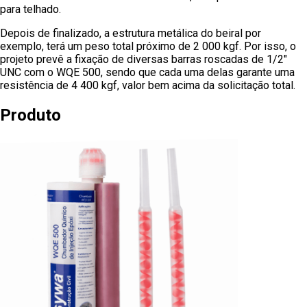
para telhado.
Depois de finalizado, a estrutura metálica do beiral por
exemplo, terá um peso total próximo de 2 000 kgf. Por isso, o
projeto prevê a fixação de diversas barras roscadas de 1/2″
UNC com o WQE 500, sendo que cada uma delas garante uma
resistência de 4 400 kgf, valor bem acima da solicitação total.
Produto