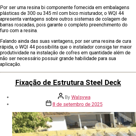
Por ser uma resina bi componente fornecida em embalagens
plásticas de 300 ou 345 ml com bico misturador, o WQI 44
apresenta vantagens sobre outros sistemas de colagem de
barras roscadas, pois garante o completo preenchimento do
furo com a resina.
Falando ainda das suas vantagens, por ser uma resina de cura
rápida, o WQI 44 possibilita que o instalador consiga ter maior
produtividade na instalação de cofres em quantidade além de
não ser necessário possuir grande habilidade para sua
aplicação.
Fixação de Estrutura Steel Deck
By
Walsywa
8 de setembro de 2025