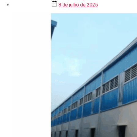
8 de julho de 2025