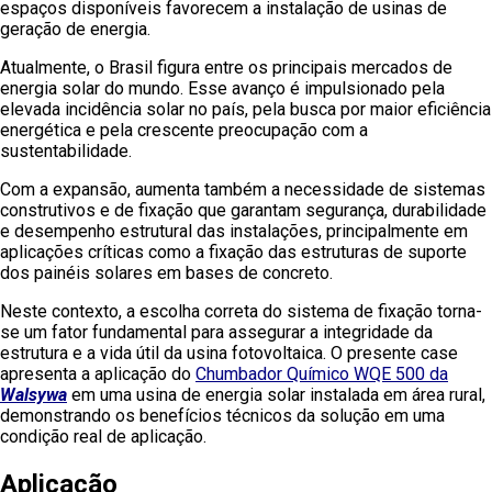
espaços disponíveis favorecem a instalação de usinas de
geração de energia.
Atualmente, o Brasil figura entre os principais mercados de
energia solar do mundo. Esse avanço é impulsionado pela
elevada incidência solar no país, pela busca por maior eficiência
energética e pela crescente preocupação com a
sustentabilidade.
Com a expansão, aumenta também a necessidade de sistemas
construtivos e de fixação que garantam segurança, durabilidade
e desempenho estrutural das instalações, principalmente em
aplicações críticas como a fixação das estruturas de suporte
dos painéis solares em bases de concreto.
Neste contexto, a escolha correta do sistema de fixação torna-
se um fator fundamental para assegurar a integridade da
estrutura e a vida útil da usina fotovoltaica. O presente case
apresenta a aplicação do
Chumbador Químico WQE 500 da
Walsywa
em uma usina de energia solar instalada em área rural,
demonstrando os benefícios técnicos da solução em uma
condição real de aplicação.
Aplicação