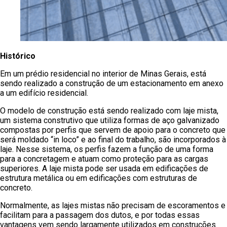
Histórico
Em um prédio residencial no interior de Minas Gerais, está
sendo realizado a construção de um estacionamento em anexo
a um edifício residencial.
O modelo de construção está sendo realizado com laje mista,
um sistema construtivo que utiliza formas de aço galvanizado
compostas por perfis que servem de apoio para o concreto que
será moldado “in loco” e ao final do trabalho, são incorporados à
laje. Nesse sistema, os perfis fazem a função de uma forma
para a concretagem e atuam como proteção para as cargas
superiores. A laje mista pode ser usada em edificações de
estrutura metálica ou em edificações com estruturas de
concreto.
Normalmente, as lajes mistas não precisam de escoramentos e
facilitam para a passagem dos dutos, e por todas essas
vantagens vem sendo largamente utilizados em construções