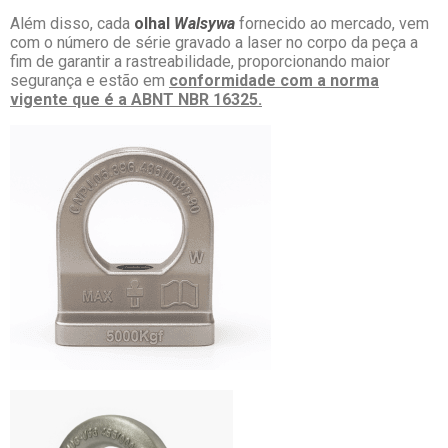
Além disso, cada
olhal
Walsywa
fornecido ao mercado, vem
com o número de série gravado a laser no corpo da peça a
fim de garantir a rastreabilidade, proporcionando maior
segurança e estão em
conformidade com a norma
vigente que é a ABNT NBR 16325.