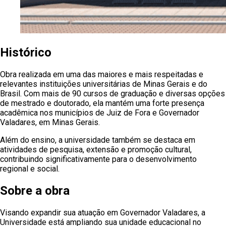
Histórico
Obra realizada em uma das maiores e mais respeitadas e
relevantes instituições universitárias de Minas Gerais e do
Brasil. Com mais de 90 cursos de graduação e diversas opções
de mestrado e doutorado, ela mantém uma forte presença
acadêmica nos municípios de Juiz de Fora e Governador
Valadares, em Minas Gerais.
Além do ensino, a universidade também se destaca em
atividades de pesquisa, extensão e promoção cultural,
contribuindo significativamente para o desenvolvimento
regional e social.
Sobre a obra
Visando expandir sua atuação em Governador Valadares, a
Universidade está ampliando sua unidade educacional no