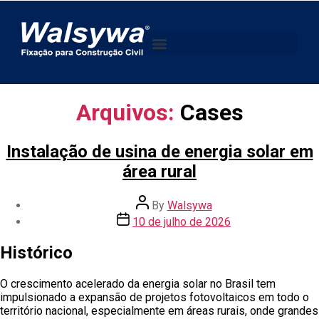
Arquivos:
Cases
Instalação de usina de energia solar em
área rural
By
Walsywa
10 de julho de 2026
Histórico
O crescimento acelerado da energia solar no Brasil tem
impulsionado a expansão de projetos fotovoltaicos em todo o
território nacional, especialmente em áreas rurais, onde grandes