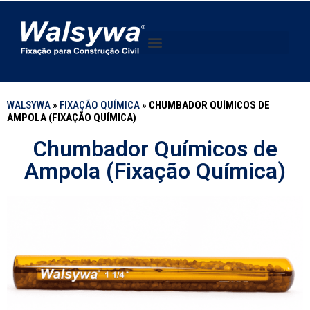
WALSYWA
»
FIXAÇÃO QUÍMICA
»
CHUMBADOR QUÍMICOS DE
AMPOLA (FIXAÇÃO QUÍMICA)
Chumbador Químicos de
Ampola (Fixação Química)