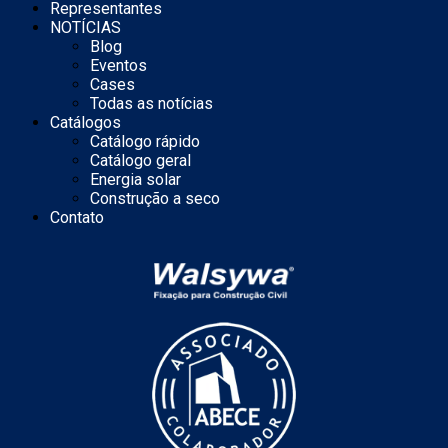
Representantes
NOTÍCIAS
Blog
Eventos
Cases
Todas as notícias
Catálogos
Catálogo rápido
Catálogo geral
Energia solar
Construção a seco
Contato