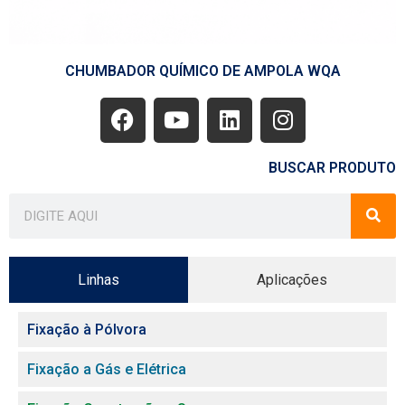
CHUMBADOR QUÍMICO DE AMPOLA WQA
BUSCAR PRODUTO
Linhas
Aplicações
Fixação à Pólvora
Fixação a Gás e Elétrica