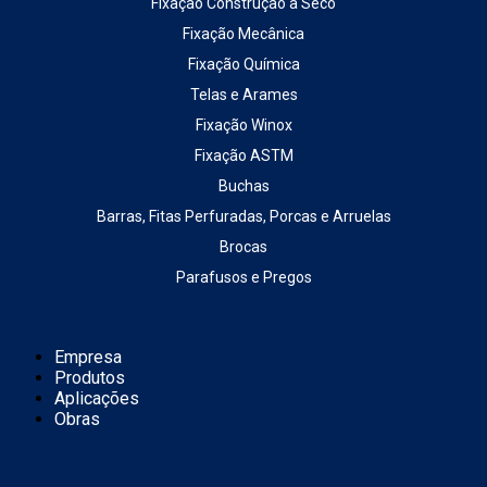
Fixação Construção a Seco
Fixação Mecânica
Fixação Química
Telas e Arames
Fixação Winox
Fixação ASTM
Buchas
Barras, Fitas Perfuradas, Porcas e Arruelas
Brocas
Parafusos e Pregos
Empresa
Produtos
Aplicações
Obras