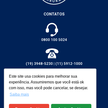
CONTATOS
0800 100 5024
(19) 3948-5230
|
(11) 5912-1000
Este site usa cookies para melhorar sua
experiência. Assumiremos que você está ok
vendas@walsywa.com.br
com isso, mas você pode cancelar, se desejar.
Saiba mais