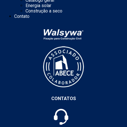
Catálogo geral
Energia solar
Construção a seco
Contato
CONTATOS