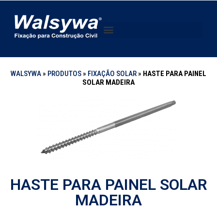
WALSYWA
»
PRODUTOS
»
FIXAÇÃO SOLAR
»
HASTE PARA PAINEL
SOLAR MADEIRA
HASTE PARA PAINEL SOLAR
MADEIRA