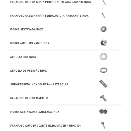
PARAFUSO CABEÇA CHATA PHILIPS AUTO-ATARRAXANTE INOX
PARAFUSO CABEÇA CHATA FENDA AUTO-ATARRAXANTE INOX
PORCA SEXTAVADA INOX
PORCA AUTO-TRAVANTE INOX
ARRUELA LISA INOX
ARRUELA DE PRESSÃO INOX
SUPORTE RETO INOX 304 PARA HASTE SOLAR
PARAFUSO CABEÇA MARTELO
PORCA SEXTAVADA FLANGEADA INOX
PARAFUSO AUTO BROCANTE TELHA MADEIRA INOX 304