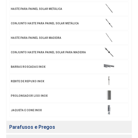
HASTE PARA PAINEL SOLAR METÁLICA
CONJUNTO HASTE PARA PAINEL SOLAR METÁLICA
HASTE PARA PAINEL SOLAR MADEIRA
CONJUNTO HASTE PARA PAINEL SOLAR PARA MADEIRA
BARRAS ROSCADAS INOX
REBITE DE REPUXO INOX
PROLONGADOR LISO INOX
JAQUETA E CONE INOX
Parafusos e Pregos