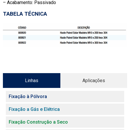
– Acabamento: Passivado
TABELA TÉCNICA
Linhas
Aplicações
Fixação à Pólvora
Fixação a Gás e Elétrica
Fixação Construção a Seco