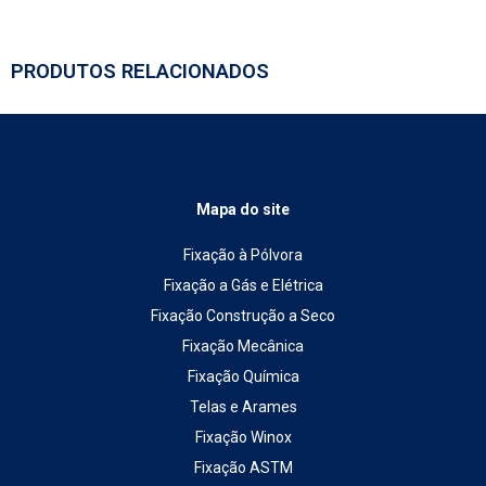
PRODUTOS RELACIONADOS
Mapa do site
Fixação à Pólvora
Fixação a Gás e Elétrica
Fixação Construção a Seco
Fixação Mecânica
Fixação Química
Telas e Arames
Fixação Winox
Fixação ASTM