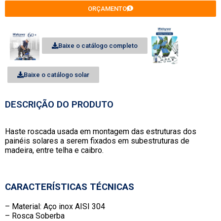
ORÇAMENTO
Baixe o catálogo completo
Baixe o catálogo solar
DESCRIÇÃO DO PRODUTO
Haste roscada usada em montagem das estruturas dos
painéis solares a serem fixados em subestruturas de
madeira, entre telha e caibro.
CARACTERÍSTICAS TÉCNICAS
– Material: Aço inox AISI 304
– Rosca Soberba