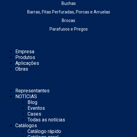
Buchas
Barras, Fitas Perfuradas, Porcas e Arruelas
Brocas
Parafusos e Pregos
Empresa
Produtos
Aplicações
Obras
Representantes
NOTÍCIAS
Blog
Eventos
Cases
Todas as notícias
Catálogos
Catálogo rápido