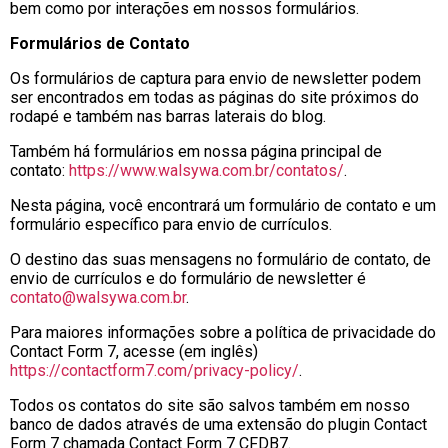
bem como por interações em nossos formulários.
Formulários de Contato
Os formulários de captura para envio de newsletter podem
ser encontrados em todas as páginas do site próximos do
rodapé e também nas barras laterais do blog.
Também há formulários em nossa página principal de
contato:
https://www.walsywa.com.br/contatos/
.
Nesta página, você encontrará um formulário de contato e um
formulário específico para envio de currículos.
O destino das suas mensagens no formulário de contato, de
envio de currículos e do formulário de newsletter é
contato@walsywa.com.br
.
Para maiores informações sobre a política de privacidade do
Contact Form 7, acesse (em inglês)
https://contactform7.com/privacy-policy/
.
Todos os contatos do site são salvos também em nosso
banco de dados através de uma extensão do plugin Contact
Form 7 chamada Contact Form 7 CFDB7.