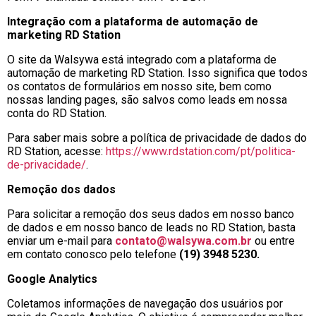
Integração com a plataforma de automação de
marketing RD Station
O site da Walsywa está integrado com a plataforma de
automação de marketing RD Station. Isso significa que todos
os contatos de formulários em nosso site, bem como
nossas landing pages, são salvos como leads em nossa
conta do RD Station.
Para saber mais sobre a política de privacidade de dados do
RD Station, acesse:
https://www.rdstation.com/pt/politica-
de-privacidade/
.
Remoção dos dados
Para solicitar a remoção dos seus dados em nosso banco
de dados e em nosso banco de leads no RD Station, basta
enviar um e-mail para
contato@walsywa.com.br
ou entre
em contato conosco pelo telefone
(19) 3948 5230.
Google Analytics
Coletamos informações de navegação dos usuários por