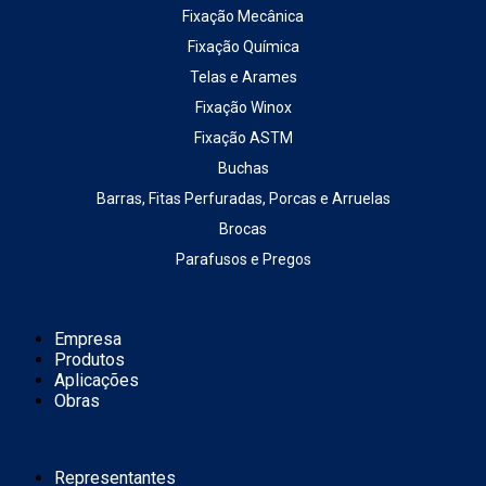
Fixação Mecânica
Fixação Química
Telas e Arames
Fixação Winox
Fixação ASTM
Buchas
Barras, Fitas Perfuradas, Porcas e Arruelas
Brocas
Parafusos e Pregos
Empresa
Produtos
Aplicações
Obras
Representantes