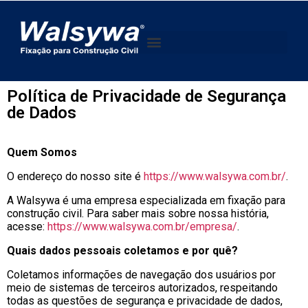
Política de Privacidade de Segurança
de Dados
Quem Somos
O endereço do nosso site é
https://www.walsywa.com.br/
.
A Walsywa é uma empresa especializada em fixação para
construção civil. Para saber mais sobre nossa história,
acesse:
https://www.walsywa.com.br/empresa/
.
Quais dados pessoais coletamos e por quê?
Coletamos informações de navegação dos usuários por
meio de sistemas de terceiros autorizados, respeitando
todas as questões de segurança e privacidade de dados,