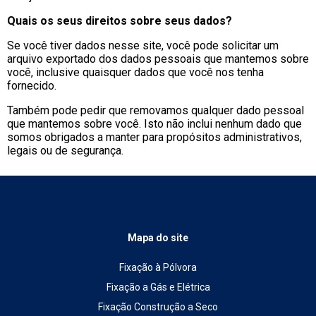
Quais os seus direitos sobre seus dados?
Se você tiver dados nesse site, você pode solicitar um
arquivo exportado dos dados pessoais que mantemos sobre
você, inclusive quaisquer dados que você nos tenha
fornecido.
Também pode pedir que removamos qualquer dado pessoal
que mantemos sobre você. Isto não inclui nenhum dado que
somos obrigados a manter para propósitos administrativos,
legais ou de segurança.
Mapa do site
Fixação à Pólvora
Fixação a Gás e Elétrica
Fixação Construção a Seco