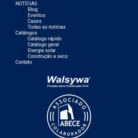
NOTÍCIAS
Blog
Eventos
Cases
Todas as notícias
Catálogos
Catálogo rápido
Catálogo geral
Energia solar
Construção a seco
Contato