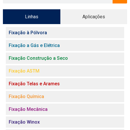
Linhas
Aplicações
Fixação à Pólvora
Fixação a Gás e Elétrica
Fixação Construção a Seco
Fixação ASTM
Fixação Telas e Arames
Fixação Química
Fixação Mecânica
Fixação Winox