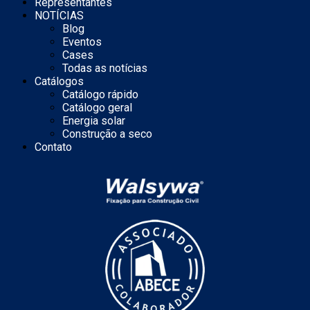
Representantes
NOTÍCIAS
Blog
Eventos
Cases
Todas as notícias
Catálogos
Catálogo rápido
Catálogo geral
Energia solar
Construção a seco
Contato