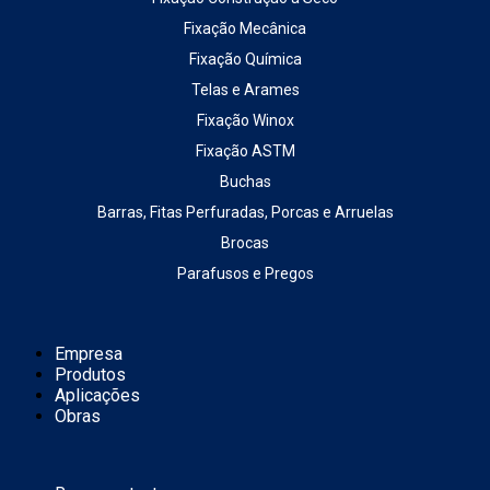
Fixação Mecânica
Fixação Química
Telas e Arames
Fixação Winox
Fixação ASTM
Buchas
Barras, Fitas Perfuradas, Porcas e Arruelas
Brocas
Parafusos e Pregos
Empresa
Produtos
Aplicações
Obras