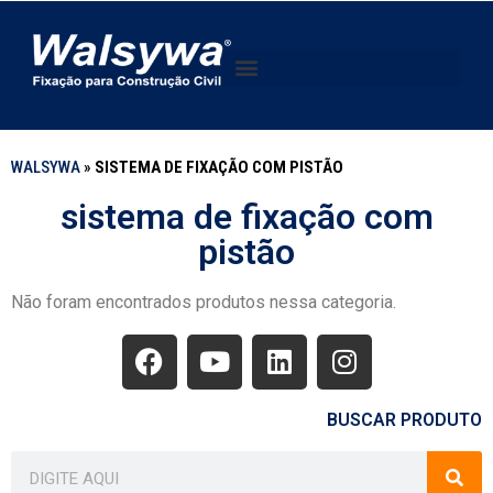
WALSYWA
»
SISTEMA DE FIXAÇÃO COM PISTÃO
sistema de fixação com
pistão
Não foram encontrados produtos nessa categoria.
BUSCAR PRODUTO