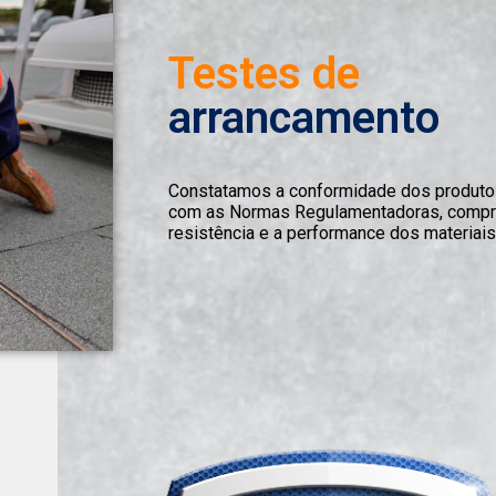
Testes de
arrancamento
Constatamos a conformidade dos produto
com as Normas Regulamentadoras, compr
resistência e a performance dos materiais