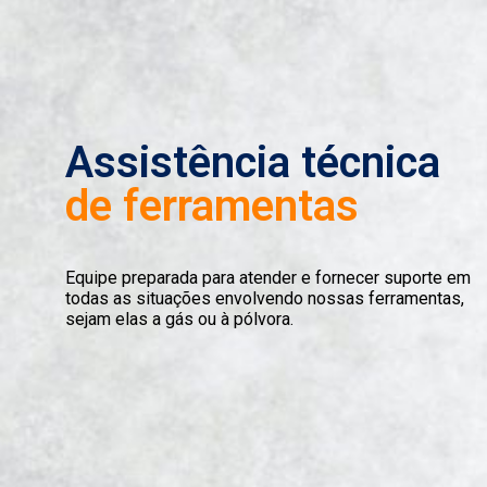
Assistência técnica
de ferramentas
Equipe preparada para atender e fornecer suporte em
todas as situações envolvendo nossas ferramentas,
sejam elas a gás ou à pólvora.