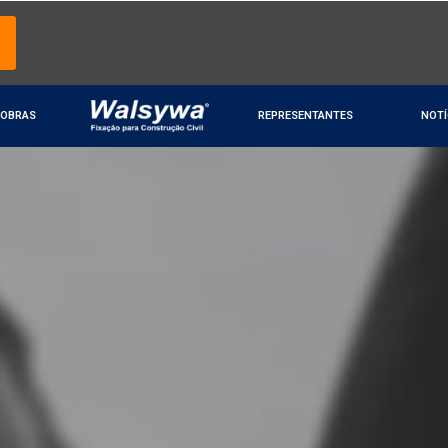
OBRAS
REPRESENTANTES
NOTÍ