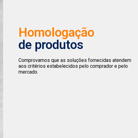
Homologação
de produtos
Comprovamos que as soluções fornecidas atendem
aos critérios estabelecidos pelo comprador e pelo
mercado.