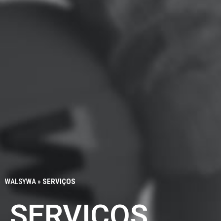
WALSYWA
»
SERVIÇOS
SERVIÇOS