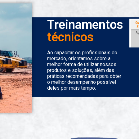
Treinamentos
técnicos
Ao capacitar os profissionais do
mercado, orientamos sobre a
melhor forma de utilizar nossos
produtos e soluções, além das
práticas recomendadas para obter
o melhor desempenho possível
deles por mais tempo.