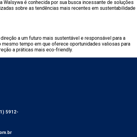
 a Walsywa é conhecida por sua busca incessante de soluções
lizadas sobre as tendências mais recentes em sustentabilidade
reção a um futuro mais sustentável e responsável para a
 ao mesmo tempo em que oferece oportunidades valiosas para
eção a práticas mais eco-friendly.
1) 5912-
om.br