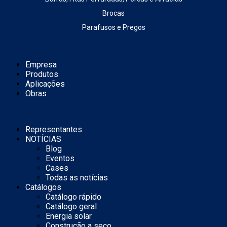
Brocas
Parafusos e Pregos
Empresa
Produtos
Aplicações
Obras
Representantes
NOTÍCIAS
Blog
Eventos
Cases
Todas as notícias
Catálogos
Catálogo rápido
Catálogo geral
Energia solar
Construção a seco