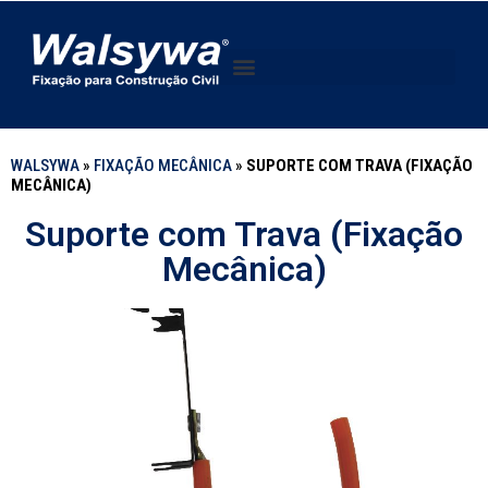
WALSYWA
»
FIXAÇÃO MECÂNICA
»
SUPORTE COM TRAVA (FIXAÇÃO
MECÂNICA)
Suporte com Trava (Fixação
Mecânica)