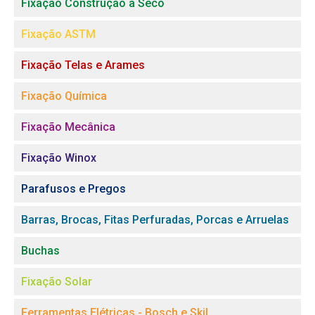
Fixação Construção a Seco
Fixação ASTM
Fixação Telas e Arames
Fixação Química
Fixação Mecânica
Fixação Winox
Parafusos e Pregos
Barras, Brocas, Fitas Perfuradas, Porcas e Arruelas
Buchas
Fixação Solar
Ferramentas Elétricas - Bosch e Skil