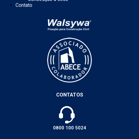
Contato
CONTATOS
0800 100 5024