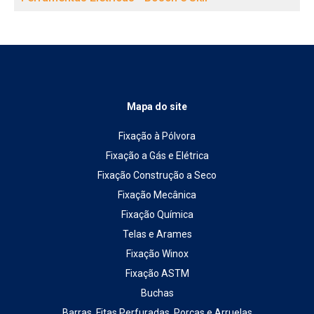
Mapa do site
Fixação à Pólvora
Fixação a Gás e Elétrica
Fixação Construção a Seco
Fixação Mecânica
Fixação Química
Telas e Arames
Fixação Winox
Fixação ASTM
Buchas
Barras, Fitas Perfuradas, Porcas e Arruelas