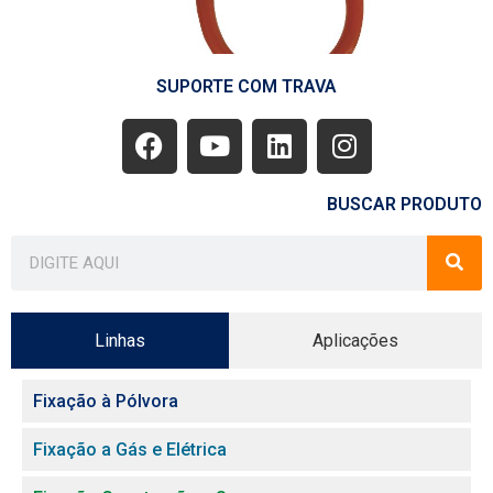
SUPORTE COM TRAVA
BUSCAR PRODUTO
Linhas
Aplicações
Fixação à Pólvora
Fixação a Gás e Elétrica