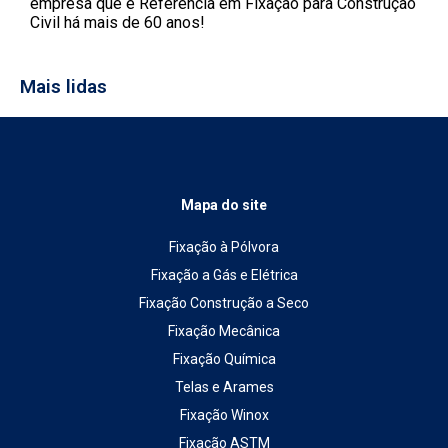
empresa que é Referência em Fixação para Construção
Civil há mais de 60 anos!
Mais lidas
Mapa do site
Fixação à Pólvora
Fixação a Gás e Elétrica
Fixação Construção a Seco
Fixação Mecânica
Fixação Química
Telas e Arames
Fixação Winox
Fixação ASTM