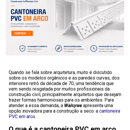
Quando se fala sobre arquitetura, muito é discutido
sobre os modelos orgânicos e as paredes curvas, dos
interiores retrô da década de 70, uma tendência que
vem sendo resgatada por muitos profissionais da
construção civil, principalmente arquitetos que desejam
trazer formas harmoniosas para os ambientes. Para
atender a essa demanda, a
Walsywa
apresenta uma
opção inovadora para a construção a seco: a
cantoneira
PVC em arco
.
O que é a cantoneira PVC em arco