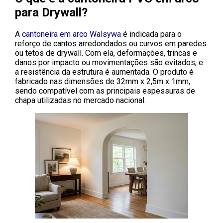
para Drywall?
A
cantoneira em arco
Walsywa
é indicada para o
reforço de cantos arredondados ou curvos em paredes
ou tetos de drywall. Com ela, deformações, trincas e
danos por impacto ou movimentações são evitados, e
a resistência da estrutura é aumentada. O produto é
fabricado nas dimensões de 32mm x 2,5m x 1mm,
sendo compatível com as principais espessuras de
chapa utilizadas no mercado nacional.