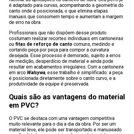
é adaptado para curvas, acompanhando a geometria do
canto onde é posicionada, o que elimina etapas
manuais que consomem tempo e aumentam a margem
de erro na obra.
Profissionais que não dispõem desse produto
costumam realizar recortes individuais em cantoneiras
ou
fitas de reforço de canto
comuns, medindo e
cortando peça por peça para compor a curvatura
desejada. Esse processo é demorado, sujeito a erros
de medição, desperdício de material e ainda pode
resultar em acabamentos irregulares. Com a cantoneira
em arco
Walsywa
, esse trabalho é simplificado: a peça
é posicionada diretamente sobre o canto curvo, e a
produtividade da equipe é preservada.
Quais são as vantagens do material
em PVC?
O PVC se destaca com uma vantagem competitiva
muito relevante para o dia a dia da obra. Por ser um
material leve, ele pode ser transportado e manuseado