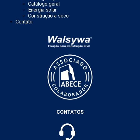
Catálogo geral
Energia solar
Construção a seco
Contato
CONTATOS