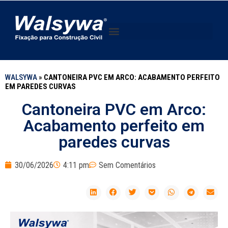
WALSYWA
»
CANTONEIRA PVC EM ARCO: ACABAMENTO PERFEITO
EM PAREDES CURVAS
Cantoneira PVC em Arco:
Acabamento perfeito em
paredes curvas
30/06/2026
4:11 pm
Sem Comentários