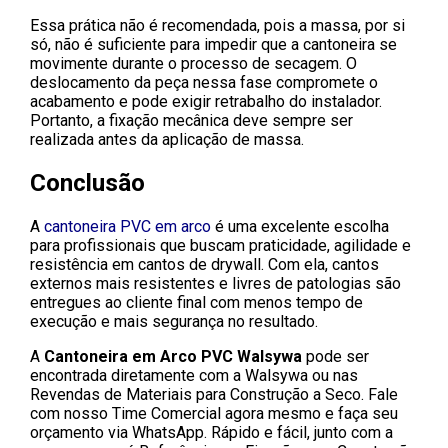
Essa prática não é recomendada, pois a massa, por si
só, não é suficiente para impedir que a cantoneira se
movimente durante o processo de secagem. O
deslocamento da peça nessa fase compromete o
acabamento e pode exigir retrabalho do instalador.
Portanto, a fixação mecânica deve sempre ser
realizada antes da aplicação de massa.
Conclusão
A
cantoneira PVC em arco
é uma excelente escolha
para profissionais que buscam praticidade, agilidade e
resistência em cantos de drywall. Com ela, cantos
externos mais resistentes e livres de patologias são
entregues ao cliente final com menos tempo de
execução e mais segurança no resultado.
A
Cantoneira em Arco PVC Walsywa
pode ser
encontrada diretamente com a Walsywa ou nas
Revendas de Materiais para Construção a Seco. Fale
com nosso Time Comercial agora mesmo e faça seu
orçamento via WhatsApp. Rápido e fácil, junto com a