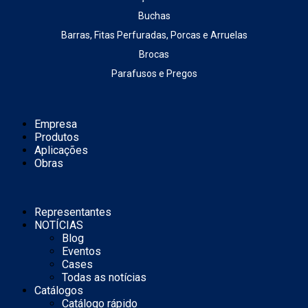
Buchas
Barras, Fitas Perfuradas, Porcas e Arruelas
Brocas
Parafusos e Pregos
Empresa
Produtos
Aplicações
Obras
Representantes
NOTÍCIAS
Blog
Eventos
Cases
Todas as notícias
Catálogos
Catálogo rápido