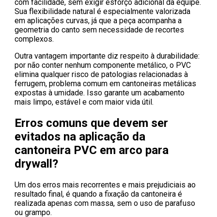
com facilidade, sem exigir esforço adicional da equipe.
Sua flexibilidade natural é especialmente valorizada
em aplicações curvas, já que a peça acompanha a
geometria do canto sem necessidade de recortes
complexos.
Outra vantagem importante diz respeito à durabilidade:
por não conter nenhum componente metálico, o PVC
elimina qualquer risco de patologias relacionadas à
ferrugem, problema comum em cantoneiras metálicas
expostas à umidade. Isso garante um acabamento
mais limpo, estável e com maior vida útil.
Erros comuns que devem ser
evitados na
aplicação da
cantoneira PVC em arco para
drywall?
Um dos erros mais recorrentes e mais prejudiciais ao
resultado final, é quando a fixação da cantoneira é
realizada apenas com massa, sem o uso de parafuso
ou grampo.