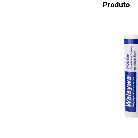
Produto