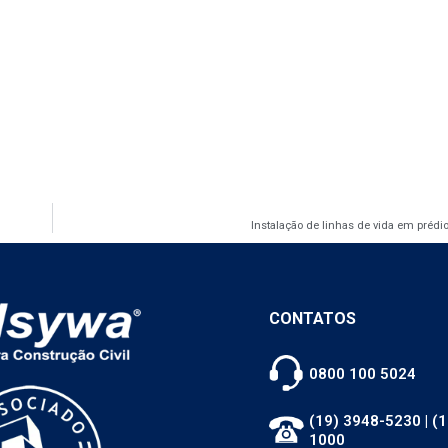
Instalação de linhas de vida em prédi
CONTATOS
0800 100 5024
(19) 3948-5230
|
(1
1000