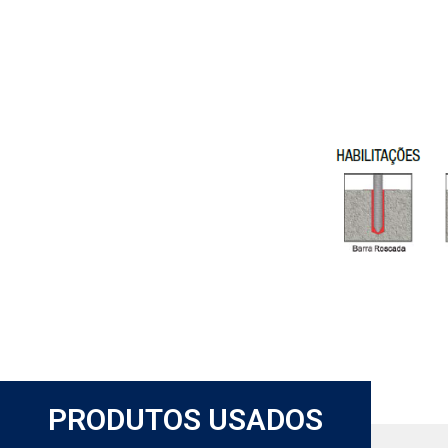
PRODUTOS USADOS