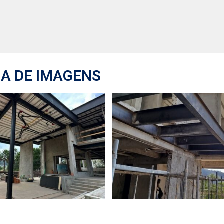
IA DE IMAGENS