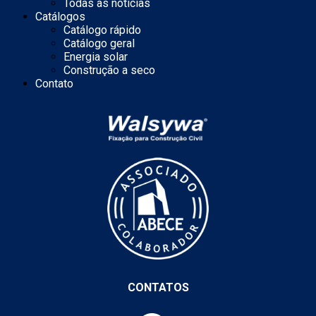
Todas as notícias
Catálogos
Catálogo rápido
Catálogo geral
Energia solar
Construção a seco
Contato
CONTATOS