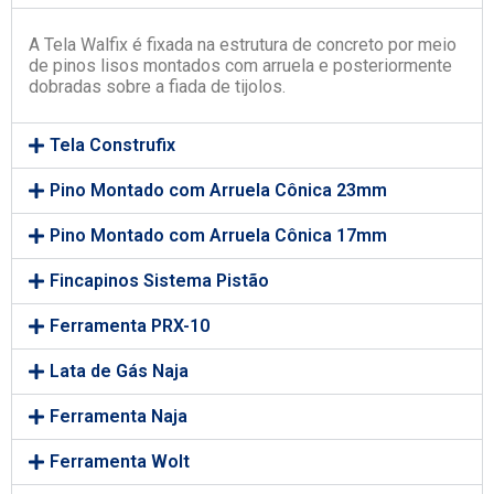
A Tela Walfix é fixada na estrutura de concreto por meio
de pinos lisos montados com arruela e posteriormente
dobradas sobre a fiada de tijolos.
Tela Construfix
Pino Montado com Arruela Cônica 23mm
Pino Montado com Arruela Cônica 17mm
Fincapinos Sistema Pistão
Ferramenta PRX-10
Lata de Gás Naja
Ferramenta Naja
Ferramenta Wolt