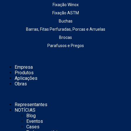
Fixação Winox
Fixação ASTM
Buchas
Barras, Fitas Perfuradas, Porcas e Arruelas
Brocas
Parafusos e Pregos
Empresa
Produtos
Aplicações
Obras
Representantes
NOTÍCIAS
Blog
Eventos
Cases