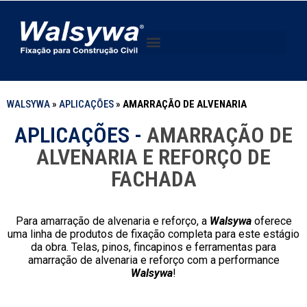
WALSYWA
»
APLICAÇÕES
»
AMARRAÇÃO DE ALVENARIA
APLICAÇÕES -
AMARRAÇÃO DE
ALVENARIA E REFORÇO DE
FACHADA
Para amarração de alvenaria e reforço, a
Walsywa
oferece
uma linha de produtos de fixação completa para este estágio
da obra. Telas, pinos, fincapinos e ferramentas para
amarração de alvenaria e reforço com a performance
Walsywa
!