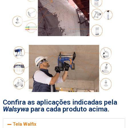
Confira as aplicações indicadas pela
Walsywa
para cada produto acima.
Tela Walfix