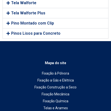
Tela Walforte
Tela Walforte Plus
Pino Montado com Clip
Pinos Lisos para Concreto
Mapa do site
Fixação à Pólvora
Fixação a Gás e Elétrica
Fixação Construção a Seco
Fixação Mecânica
Fixação Química
Telas e Arames