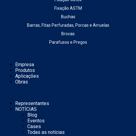
Fixação ASTM
Buchas
Barras, Fitas Perfuradas, Porcas e Arruelas
Brocas
Parafusos e Pregos
Empresa
Produtos
Aplicações
Obras
Representantes
NOTÍCIAS
Blog
Eventos
Cases
Todas as notícias