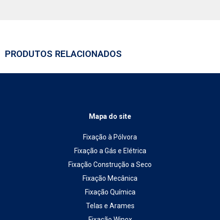
PRODUTOS RELACIONADOS
Mapa do site
Fixação à Pólvora
Fixação a Gás e Elétrica
Fixação Construção a Seco
Fixação Mecânica
Fixação Química
Telas e Arames
Fixação Winox