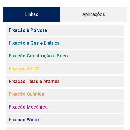
Linhas
Aplicações
Fixação à Pólvora
Fixação a Gás e Elétrica
Fixação Construção a Seco
Fixação ASTM
Fixação Telas e Arames
Fixação Química
Fixação Mecânica
Fixação Winox