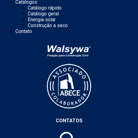
Catálogos
Catálogo rápido
Catálogo geral
Energia solar
Construção a seco
Contato
CONTATOS