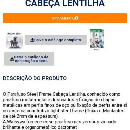
CABEÇA LENTILHA
ORÇAMENTO
Baixe o catálogo completo
Baixe o catálogo de
construção a seco
DESCRIÇÃO DO PRODUTO
O Parafuso Steel Frame Cabeça Lentilha, conhecido como
parafuso metal-metal é destinados à fixação de chapas
metálicas em perfis finos de aço ou fixação de perfis entre si
no sistema construtivo light steel frame (Guias e Montantes
de até 2mm de espessura).
A Walsywa fornece esse parafuso nas versões zincado
brilhante e organometálico dacromet