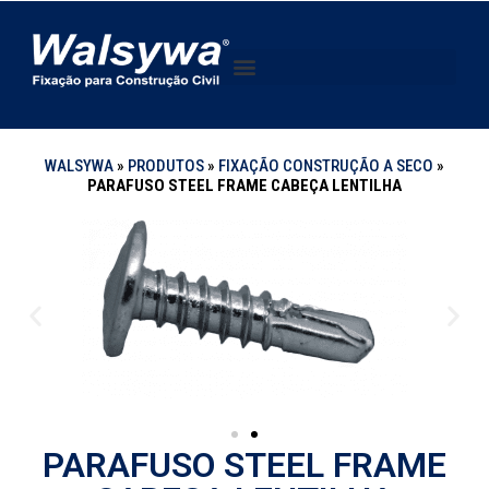
WALSYWA
»
PRODUTOS
»
FIXAÇÃO CONSTRUÇÃO A SECO
»
PARAFUSO STEEL FRAME CABEÇA LENTILHA
PARAFUSO STEEL FRAME