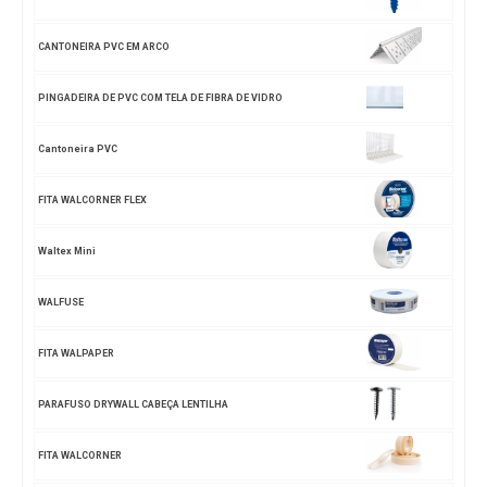
CANTONEIRA PVC EM ARCO
PINGADEIRA DE PVC COM TELA DE FIBRA DE VIDRO
Cantoneira PVC
FITA WALCORNER FLEX
Waltex Mini
WALFUSE
FITA WALPAPER
PARAFUSO DRYWALL CABEÇA LENTILHA
FITA WALCORNER