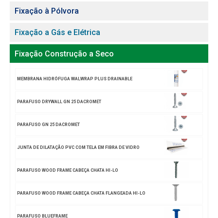
Fixação à Pólvora
Fixação a Gás e Elétrica
Fixação Construção a Seco
MEMBRANA HIDRÓFUGA WALWRAP PLUS DRAINABLE
PARAFUSO DRYWALL GN 25 DACROMET
PARAFUSO GN 25 DACROMET
JUNTA DE DILATAÇÃO PVC COM TELA EM FIBRA DE VIDRO
PARAFUSO WOOD FRAME CABEÇA CHATA HI-LO
PARAFUSO WOOD FRAME CABEÇA CHATA FLANGEADA HI-LO
PARAFUSO BLUEFRAME