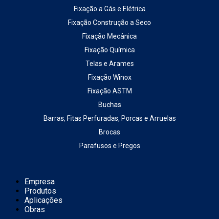
Fixação a Gás e Elétrica
Fixação Construção a Seco
Fixação Mecânica
Fixação Química
Telas e Arames
Fixação Winox
Fixação ASTM
Buchas
Barras, Fitas Perfuradas, Porcas e Arruelas
Brocas
Parafusos e Pregos
Empresa
Produtos
Aplicações
Obras