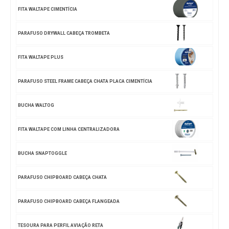
FITA WALTAPE CIMENTÍCIA
PARAFUSO DRYWALL CABEÇA TROMBETA
FITA WALTAPE PLUS
PARAFUSO STEEL FRAME CABEÇA CHATA PLACA CIMENTÍCIA
BUCHA WALTOG
FITA WALTAPE COM LINHA CENTRALIZADORA
BUCHA SNAPTOGGLE
PARAFUSO CHIPBOARD CABEÇA CHATA
PARAFUSO CHIPBOARD CABEÇA FLANGEADA
TESOURA PARA PERFIL AVIAÇÃO RETA