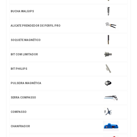
BUCHA WALGIPS
ALICATE PRENDEDOR DE PERFIL PRO
SOQUETE MAGNÉTICO
BIT COM LIMITADOR
BIT PHILIPS
PULSEIRA MAGNÉTICA
SERRA COMPASSO
COMPASSO
CHANFRADOR