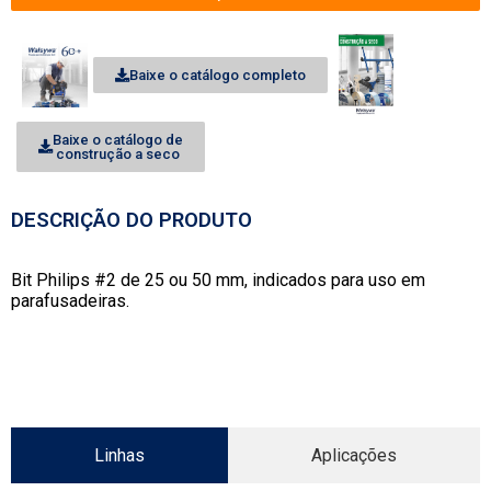
Baixe o catálogo completo
Baixe o catálogo de
construção a seco
DESCRIÇÃO DO PRODUTO
Bit Philips #2 de 25 ou 50 mm, indicados para uso em
parafusadeiras.
Linhas
Aplicações