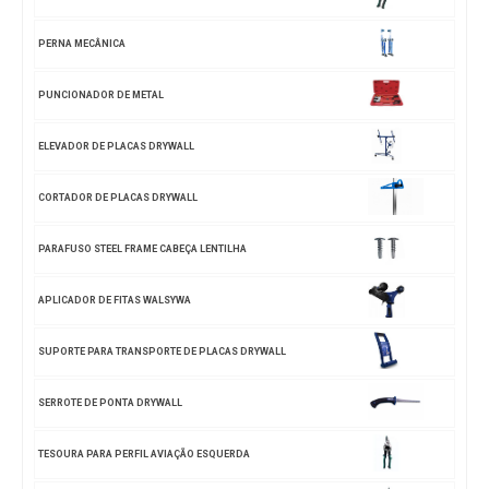
PERNA MECÂNICA
PUNCIONADOR DE METAL
ELEVADOR DE PLACAS DRYWALL
CORTADOR DE PLACAS DRYWALL
PARAFUSO STEEL FRAME CABEÇA LENTILHA
APLICADOR DE FITAS WALSYWA
SUPORTE PARA TRANSPORTE DE PLACAS DRYWALL
SERROTE DE PONTA DRYWALL
TESOURA PARA PERFIL AVIAÇÃO ESQUERDA