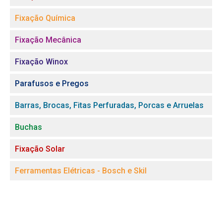
Fixação Química
Fixação Mecânica
Fixação Winox
Parafusos e Pregos
Barras, Brocas, Fitas Perfuradas, Porcas e Arruelas
Buchas
Fixação Solar
Ferramentas Elétricas - Bosch e Skil