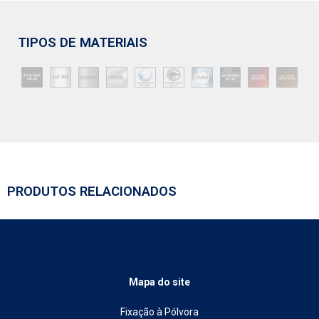
TIPOS DE MATERIAIS
PRODUTOS RELACIONADOS
Mapa do site
Fixação à Pólvora