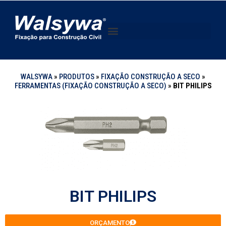
WALSYWA
»
PRODUTOS
»
FIXAÇÃO CONSTRUÇÃO A SECO
»
FERRAMENTAS (FIXAÇÃO CONSTRUÇÃO A SECO)
»
BIT PHILIPS
BIT PHILIPS
ORÇAMENTO