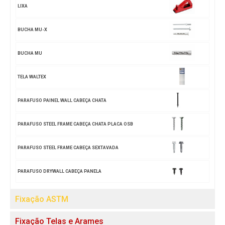
LIXA
BUCHA MU-X
BUCHA MU
TELA WALTEX
PARAFUSO PAINEL WALL CABEÇA CHATA
PARAFUSO STEEL FRAME CABEÇA CHATA PLACA OSB
PARAFUSO STEEL FRAME CABEÇA SEXTAVADA
PARAFUSO DRYWALL CABEÇA PANELA
Fixação ASTM
Fixação Telas e Arames