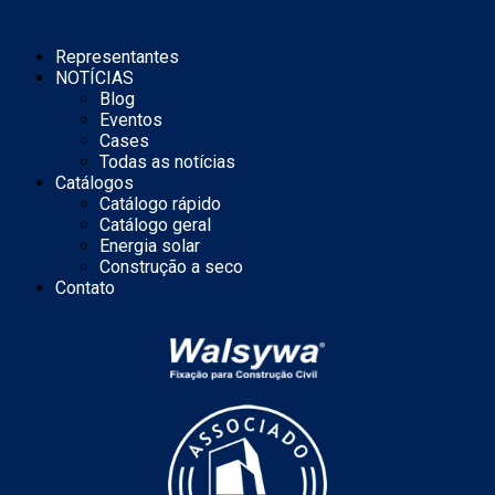
Representantes
NOTÍCIAS
Blog
Eventos
Cases
Todas as notícias
Catálogos
Catálogo rápido
Catálogo geral
Energia solar
Construção a seco
Contato