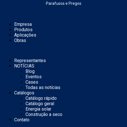
Parafusos e Pregos
Empresa
Produtos
Aplicações
Obras
Representantes
NOTÍCIAS
Blog
Eventos
Cases
Todas as notícias
Catálogos
Catálogo rápido
Catálogo geral
Energia solar
Construção a seco
Contato