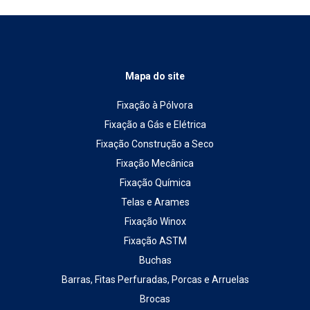
Mapa do site
Fixação à Pólvora
Fixação a Gás e Elétrica
Fixação Construção a Seco
Fixação Mecânica
Fixação Química
Telas e Arames
Fixação Winox
Fixação ASTM
Buchas
Barras, Fitas Perfuradas, Porcas e Arruelas
Brocas