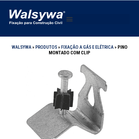
WALSYWA
»
PRODUTOS
»
FIXAÇÃO A GÁS E ELÉTRICA
»
PINO
MONTADO COM CLIP