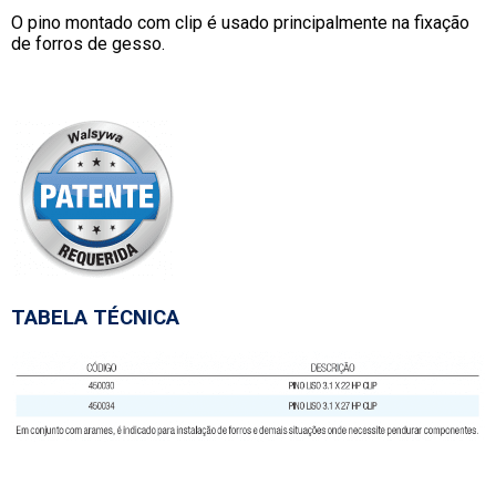
O pino montado com clip é usado principalmente na fixação
de forros de gesso.
TABELA TÉCNICA