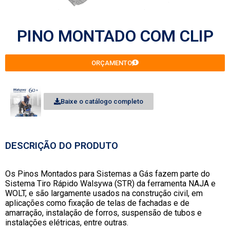
PINO MONTADO COM CLIP
ORÇAMENTO
Baixe o catálogo completo
DESCRIÇÃO DO PRODUTO
Os Pinos Montados para Sistemas a Gás fazem parte do
Sistema Tiro Rápido Walsywa (STR) da ferramenta NAJA e
WOLT, e são largamente usados na construção civil, em
aplicações como fixação de telas de fachadas e de
amarração, instalação de forros, suspensão de tubos e
instalações elétricas, entre outras.