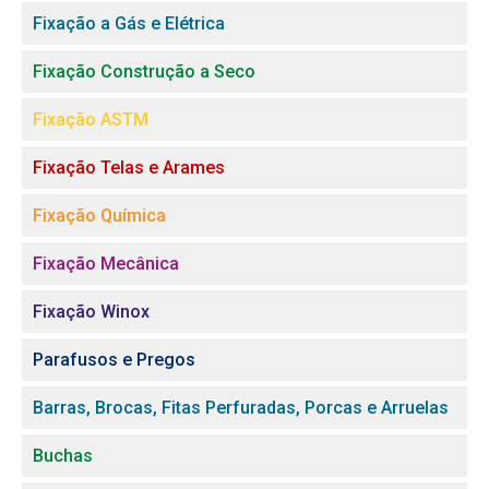
Fixação a Gás e Elétrica
Fixação Construção a Seco
Fixação ASTM
Fixação Telas e Arames
Fixação Química
Fixação Mecânica
Fixação Winox
Parafusos e Pregos
Barras, Brocas, Fitas Perfuradas, Porcas e Arruelas
Buchas