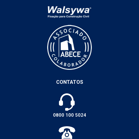
CONTATOS
0800 100 5024