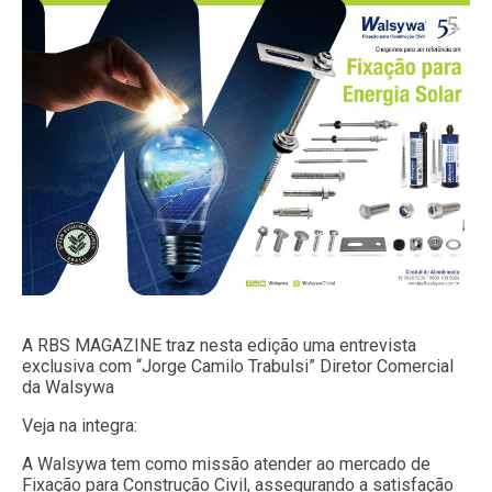
A RBS MAGAZINE traz nesta edição uma entrevista
exclusiva com “Jorge Camilo Trabulsi” Diretor Comercial
da Walsywa
Veja na integra:
A Walsywa tem como missão atender ao mercado de
Fixação para Construção Civil, assegurando a satisfação