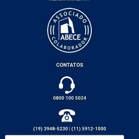
CONTATOS
0800 100 5024
(19) 3948-5230
|
(11) 5912-1000