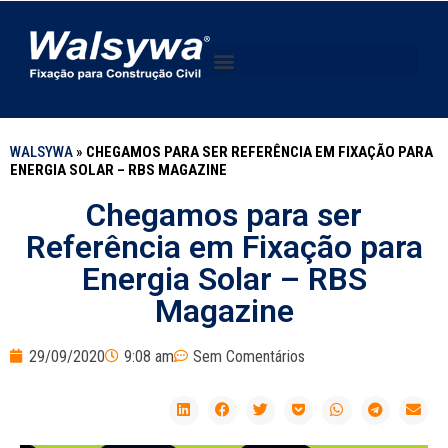
WALSYWA
»
CHEGAMOS PARA SER REFERÊNCIA EM FIXAÇÃO PARA
ENERGIA SOLAR – RBS MAGAZINE
Chegamos para ser
Referência em Fixação para
Energia Solar – RBS
Magazine
29/09/2020
9:08 am
Sem Comentários