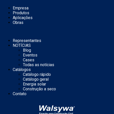
Empresa
Produtos
Aplicações
Obras
Representantes
NOTÍCIAS
Blog
Eventos
Cases
Todas as notícias
Catálogos
Catálogo rápido
Catálogo geral
Energia solar
Construção a seco
Contato