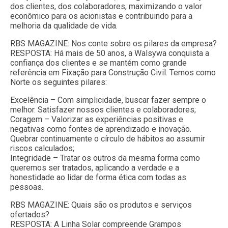
dos clientes, dos colaboradores, maximizando o valor
econômico para os acionistas e contribuindo para a
melhoria da qualidade de vida.
RBS MAGAZINE: Nos conte sobre os pilares da empresa?
RESPOSTA: Há mais de 50 anos, a Walsywa conquista a
confiança dos clientes e se mantém como grande
referência em Fixação para Construção Civil. Temos como
Norte os seguintes pilares:
Excelência – Com simplicidade, buscar fazer sempre o
melhor. Satisfazer nossos clientes e colaboradores;
Coragem – Valorizar as experiências positivas e
negativas como fontes de aprendizado e inovação.
Quebrar continuamente o círculo de hábitos ao assumir
riscos calculados;
Integridade – Tratar os outros da mesma forma como
queremos ser tratados, aplicando a verdade e a
honestidade ao lidar de forma ética com todas as
pessoas.
RBS MAGAZINE: Quais são os produtos e serviços
ofertados?
RESPOSTA: A Linha Solar compreende Grampos