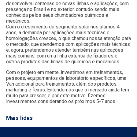
desenvolveu centenas de novas linhas e aplicações, com
presença no Brasil e no exterior, contudo sendo mais
conhecida pelos seus chumbadores químicos e
mecânicos.
Com o crescimento do segmento solar nos últimos 4
anos, a demanda por aplicações mais técnicas e
homologações cresceu, o que chamou nossa atenção para
o mercado, que atendemos com aplicações mais técnicas
e, agora, pretendemos atender também nas aplicações
mais comuns, com uma linha extensa de fixadores e
outros produtos das linhas de químicos e mecânicos.
Com o projeto em mente, investimos em treinamentos,
pessoas, equipamentos de laboratório específicos, uma
Van adicional para treinamentos, além dos produtos,
marketing e feiras. Entendemos que o mercado ainda tem
muito para crescer, e por este motivo, fizemos
investimentos considerando os próximos 5-7 anos.
Mais lidas