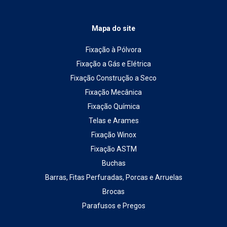
Mapa do site
Fixação à Pólvora
Fixação a Gás e Elétrica
Fixação Construção a Seco
Fixação Mecânica
Fixação Química
Telas e Arames
Fixação Winox
Fixação ASTM
Buchas
Barras, Fitas Perfuradas, Porcas e Arruelas
Brocas
Parafusos e Pregos