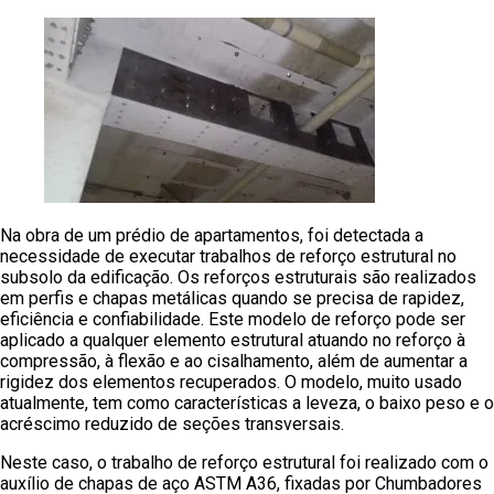
Na obra de um prédio de apartamentos, foi detectada a
necessidade de executar trabalhos de reforço estrutural no
subsolo da edificação. Os reforços estruturais são realizados
em perfis e chapas metálicas quando se precisa de rapidez,
eficiência e confiabilidade. Este modelo de reforço pode ser
aplicado a qualquer elemento estrutural atuando no reforço à
compressão, à flexão e ao cisalhamento, além de aumentar a
rigidez dos elementos recuperados. O modelo, muito usado
atualmente, tem como características a leveza, o baixo peso e o
acréscimo reduzido de seções transversais.
Neste caso, o trabalho de reforço estrutural foi realizado com o
auxílio de chapas de aço ASTM A36, fixadas por Chumbadores