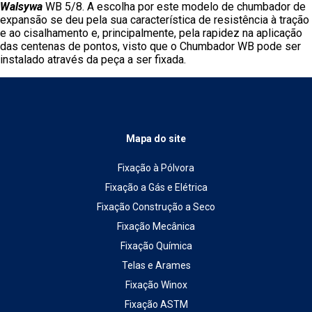
Walsywa
WB 5/8. A escolha por este modelo de chumbador de
expansão se deu pela sua característica de resistência à tração
e ao cisalhamento e, principalmente, pela rapidez na aplicação
das centenas de pontos, visto que o Chumbador WB pode ser
instalado através da peça a ser fixada.
Mapa do site
Fixação à Pólvora
Fixação a Gás e Elétrica
Fixação Construção a Seco
Fixação Mecânica
Fixação Química
Telas e Arames
Fixação Winox
Fixação ASTM