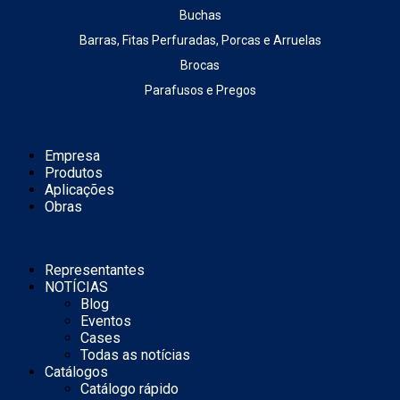
Buchas
Barras, Fitas Perfuradas, Porcas e Arruelas
Brocas
Parafusos e Pregos
Empresa
Produtos
Aplicações
Obras
Representantes
NOTÍCIAS
Blog
Eventos
Cases
Todas as notícias
Catálogos
Catálogo rápido