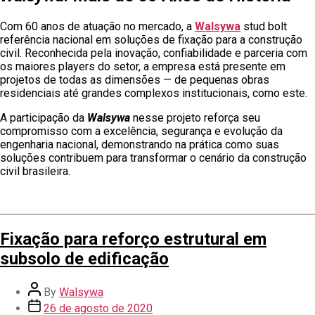
Com 60 anos de atuação no mercado, a
Walsywa
stud bolt
referência nacional em soluções de fixação para a construção
civil. Reconhecida pela inovação, confiabilidade e parceria com
os maiores players do setor, a empresa está presente em
projetos de todas as dimensões — de pequenas obras
residenciais até grandes complexos institucionais, como este.
A participação da
Walsywa
nesse projeto reforça seu
compromisso com a excelência, segurança e evolução da
engenharia nacional, demonstrando na prática como suas
soluções contribuem para transformar o cenário da construção
civil brasileira.
Fixação para reforço estrutural em
subsolo de edificação
By
Walsywa
26 de agosto de 2020