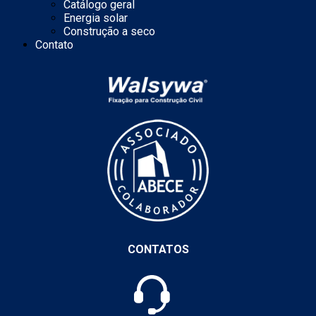
Catálogo geral
Energia solar
Construção a seco
Contato
CONTATOS