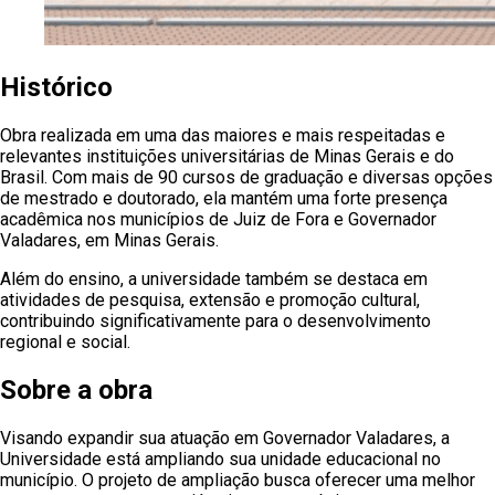
Histórico
Obra realizada em uma das maiores e mais respeitadas e
relevantes instituições universitárias de Minas Gerais e do
Brasil. Com mais de 90 cursos de graduação e diversas opções
de mestrado e doutorado, ela mantém uma forte presença
acadêmica nos municípios de Juiz de Fora e Governador
Valadares, em Minas Gerais.
Além do ensino, a universidade também se destaca em
atividades de pesquisa, extensão e promoção cultural,
contribuindo significativamente para o desenvolvimento
regional e social.
Sobre a obra
Visando expandir sua atuação em Governador Valadares, a
Universidade está ampliando sua unidade educacional no
município. O projeto de ampliação busca oferecer uma melhor