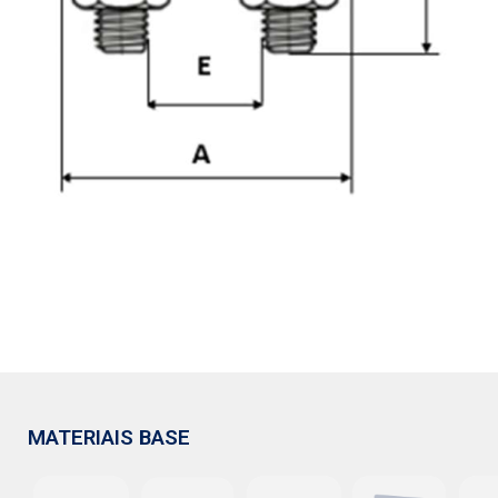
MATERIAIS BASE