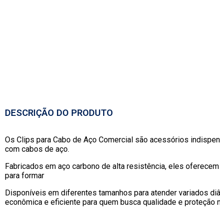
DESCRIÇÃO DO PRODUTO
Os
Clips para Cabo de Aço Comercial
são acessórios indispen
com cabos de aço.
Fabricados em aço carbono de alta resistência, eles oferecem 
para formar
Disponíveis em diferentes tamanhos para atender variados diâ
econômica e eficiente para quem busca qualidade e proteção 