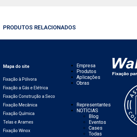
PRODUTOS RELACIONADOS
Empresa
Mapa do site
Produtos
Aplicações
Fixação à Pólvora
Obras
Fixação a Gás e Elétrica
Fixação Construção a Seco
Representantes
Fixação Mecânica
NOTÍCIAS
Fixação Química
Blog
Eventos
Telas e Arames
Cases
Fixação Winox
Todas