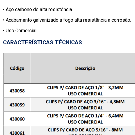
• Aço carbono de alta resistência.
•
Acabamento galvanizado a fogo alta resistência a corrosão.
•
Uso Comercial.
CARACTERÍSTICAS TÉCNICAS