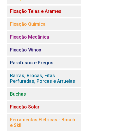
Fixação Telas e Arames
Fixação Química
Fixação Mecânica
Fixação Winox
Parafusos e Pregos
Barras, Brocas, Fitas
Perfuradas, Porcas e Arruelas
Buchas
Fixação Solar
Ferramentas Elétricas - Bosch
e Skil