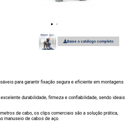
Baixe o catálogo completo
sáveis para garantir fixação segura e eficiente em montagens
excelente durabilidade, firmeza e confiabilidade, sendo ideais
metros de cabo, os clips comerciais são a solução prática,
no manuseio de cabos de aço.