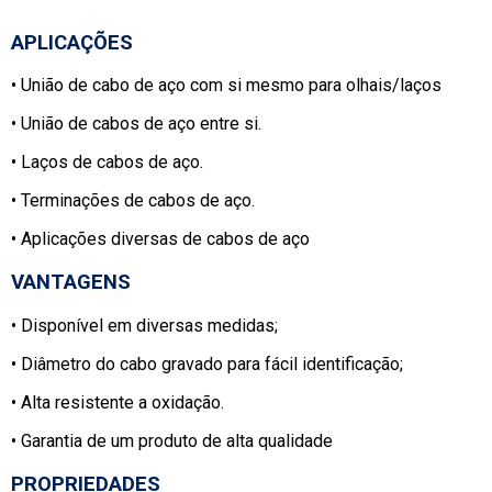
APLICAÇÕES
• União de cabo de aço com si mesmo para olhais/laços
•
União de cabos de aço entre si.
•
Laços de cabos de aço.
•
Terminações de cabos de aço.
•
Aplicações diversas de cabos de aço
VANTAGENS
• Disponível em diversas medidas;
•
Diâmetro do cabo gravado para fácil identificação;
•
Alta resistente a oxidação.
•
Garantia de um produto de alta qualidade
PROPRIEDADES