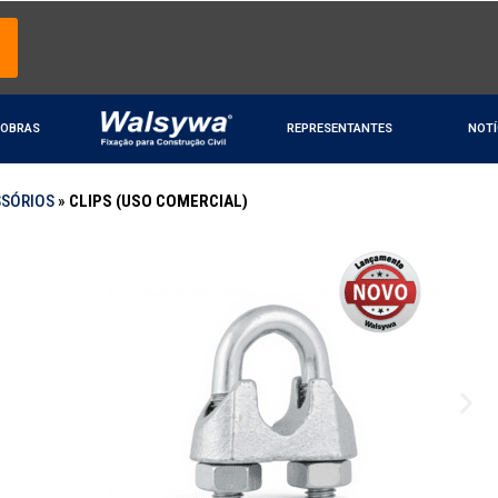
OBRAS
REPRESENTANTES
NOTÍ
SSÓRIOS
»
CLIPS (USO COMERCIAL)