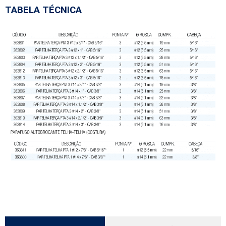
TABELA TÉCNICA