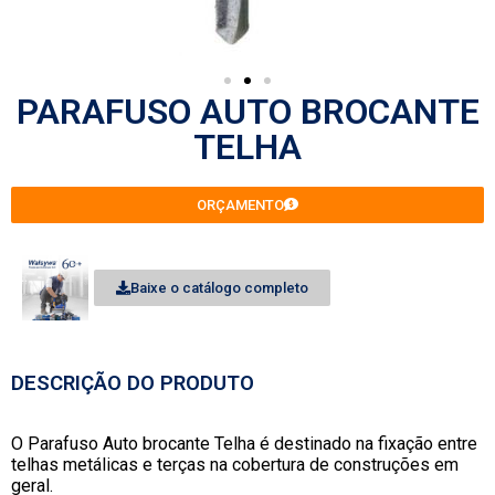
PARAFUSO AUTO BROCANTE
TELHA
ORÇAMENTO
Baixe o catálogo completo
DESCRIÇÃO DO PRODUTO
O Parafuso Auto brocante Telha é destinado na fixação entre
telhas metálicas e terças na cobertura de construções em
geral.