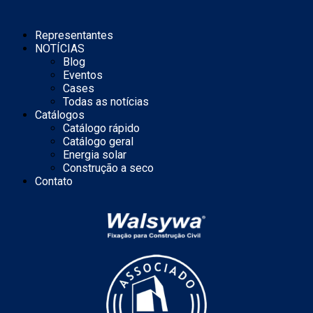
Representantes
NOTÍCIAS
Blog
Eventos
Cases
Todas as notícias
Catálogos
Catálogo rápido
Catálogo geral
Energia solar
Construção a seco
Contato