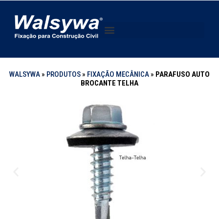
WALSYWA
»
PRODUTOS
»
FIXAÇÃO MECÂNICA
»
PARAFUSO AUTO
BROCANTE TELHA