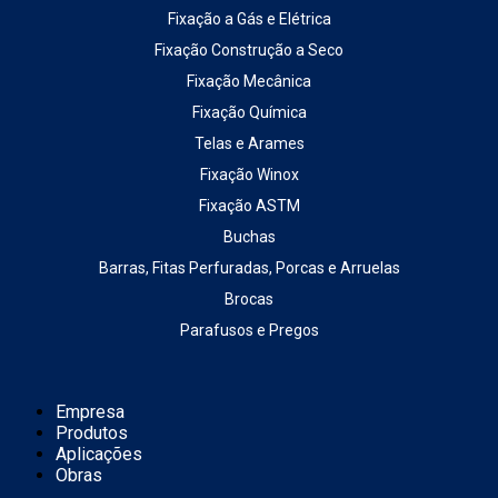
Fixação a Gás e Elétrica
Fixação Construção a Seco
Fixação Mecânica
Fixação Química
Telas e Arames
Fixação Winox
Fixação ASTM
Buchas
Barras, Fitas Perfuradas, Porcas e Arruelas
Brocas
Parafusos e Pregos
Empresa
Produtos
Aplicações
Obras