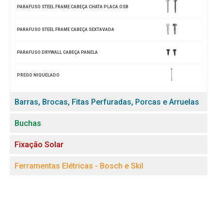
PARAFUSO STEEL FRAME CABEÇA CHATA PLACA OSB
PARAFUSO STEEL FRAME CABEÇA SEXTAVADA
PARAFUSO DRYWALL CABEÇA PANELA
PREGO NIQUELADO
Barras, Brocas, Fitas Perfuradas, Porcas e Arruelas
Buchas
Fixação Solar
Ferramentas Elétricas - Bosch e Skil