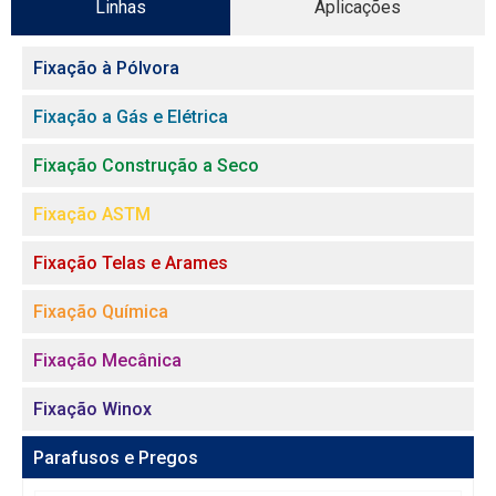
Linhas
Aplicações
Fixação à Pólvora
Fixação a Gás e Elétrica
Fixação Construção a Seco
Fixação ASTM
Fixação Telas e Arames
Fixação Química
Fixação Mecânica
Fixação Winox
Parafusos e Pregos