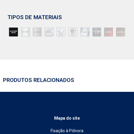
TIPOS DE MATERIAIS
PRODUTOS RELACIONADOS
Mapa do site
Fixação à Pólvora