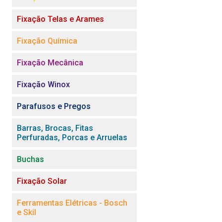
Fixação Telas e Arames
Fixação Química
Fixação Mecânica
Fixação Winox
Parafusos e Pregos
Barras, Brocas, Fitas
Perfuradas, Porcas e Arruelas
Buchas
Fixação Solar
Ferramentas Elétricas - Bosch
e Skil