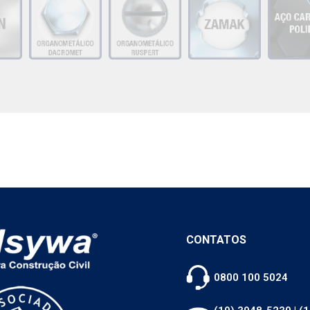
CONTATOS
0800 100 5024