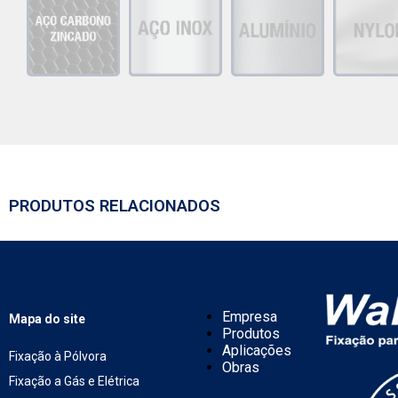
PRODUTOS RELACIONADOS
Empresa
Mapa do site
Produtos
Aplicações
Fixação à Pólvora
Obras
Fixação a Gás e Elétrica