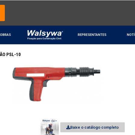
OBRAS
REPRESENTANTES
NOTÍ
ÃO PSL-10
Baixe o catálogo completo