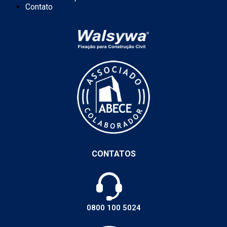
Contato
CONTATOS
0800 100 5024