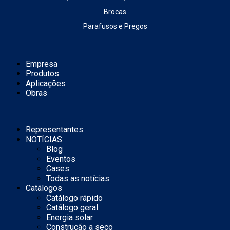
Brocas
Parafusos e Pregos
Empresa
Produtos
Aplicações
Obras
Representantes
NOTÍCIAS
Blog
Eventos
Cases
Todas as notícias
Catálogos
Catálogo rápido
Catálogo geral
Energia solar
Construção a seco