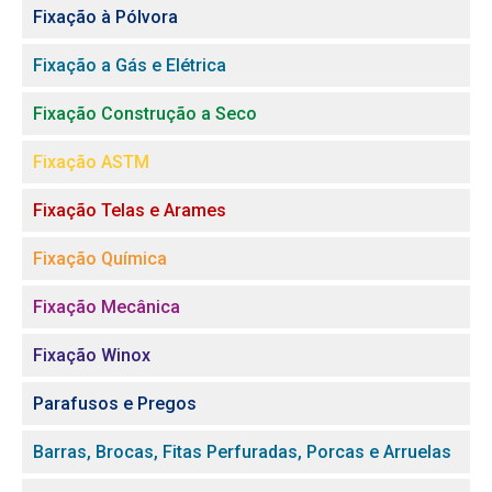
Fixação à Pólvora
Fixação a Gás e Elétrica
Fixação Construção a Seco
Fixação ASTM
Fixação Telas e Arames
Fixação Química
Fixação Mecânica
Fixação Winox
Parafusos e Pregos
Barras, Brocas, Fitas Perfuradas, Porcas e Arruelas