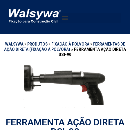
WALSYWA
»
PRODUTOS
»
FIXAÇÃO À PÓLVORA
»
FERRAMENTAS DE
AÇÃO DIRETA (FIXAÇÃO À PÓLVORA)
»
FERRAMENTA AÇÃO DIRETA
DSI-90
FERRAMENTA AÇÃO DIRETA