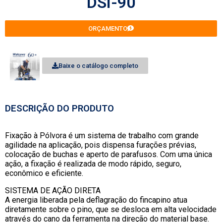
DSI-90
ORÇAMENTO
Baixe o catálogo completo
DESCRIÇÃO DO PRODUTO
Fixação à Pólvora é um sistema de trabalho com grande
agilidade na aplicação, pois dispensa furações prévias,
colocação de buchas e aperto de parafusos. Com uma única
ação, a fixação é realizada de modo rápido, seguro,
econômico e eficiente.
SISTEMA DE AÇÃO DIRETA
A energia liberada pela deflagração do fincapino atua
diretamente sobre o pino, que se desloca em alta velocidade
através do cano da ferramenta na direção do material base.