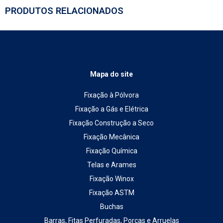
PRODUTOS RELACIONADOS
Mapa do site
Fixação à Pólvora
Fixação a Gás e Elétrica
Fixação Construção a Seco
Fixação Mecânica
Fixação Química
Telas e Arames
Fixação Winox
Fixação ASTM
Buchas
Barras, Fitas Perfuradas, Porcas e Arruelas