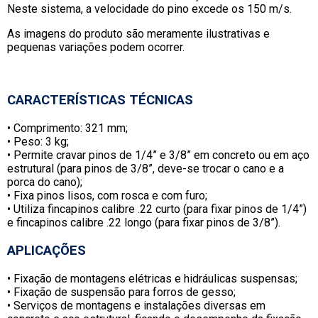
Neste sistema, a velocidade do pino excede os 150 m/s.
As imagens do produto são meramente ilustrativas e
pequenas variações podem ocorrer.
CARACTERÍSTICAS TÉCNICAS
• Comprimento: 321 mm;
• Peso: 3 kg;
• Permite cravar pinos de 1/4” e 3/8” em concreto ou em aço
estrutural (para pinos de 3/8”, deve-se trocar o cano e a
porca do cano);
• Fixa pinos lisos, com rosca e com furo;
• Utiliza fincapinos calibre .22 curto (para fixar pinos de 1/4”)
e fincapinos calibre .22 longo (para fixar pinos de 3/8”).
APLICAÇÕES
• Fixação de montagens elétricas e hidráulicas suspensas;
• Fixação de suspensão para forros de gesso;
• Serviços de montagens e instalações diversas em