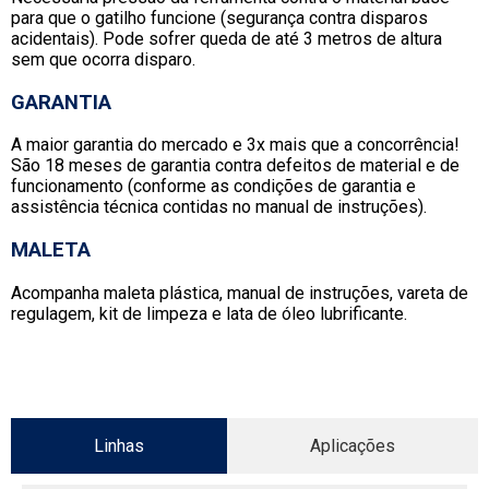
para que o gatilho funcione (segurança contra disparos
acidentais). Pode sofrer queda de até 3 metros de altura
sem que ocorra disparo.
GARANTIA
A maior garantia do mercado e 3x mais que a concorrência!
São 18 meses de garantia contra defeitos de material e de
funcionamento (conforme as condições de garantia e
assistência técnica contidas no manual de instruções).
MALETA
Acompanha maleta plástica, manual de instruções, vareta de
regulagem, kit de limpeza e lata de óleo lubrificante.
Linhas
Aplicações