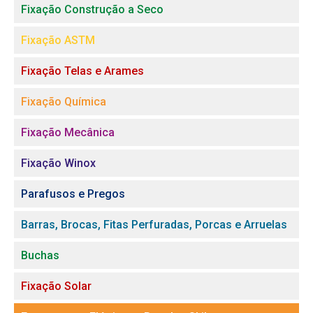
Fixação Construção a Seco
Fixação ASTM
Fixação Telas e Arames
Fixação Química
Fixação Mecânica
Fixação Winox
Parafusos e Pregos
Barras, Brocas, Fitas Perfuradas, Porcas e Arruelas
Buchas
Fixação Solar