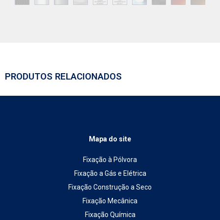
PRODUTOS RELACIONADOS
Mapa do site
Fixação à Pólvora
Fixação a Gás e Elétrica
Fixação Construção a Seco
Fixação Mecânica
Fixação Química