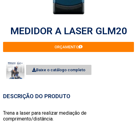
MEDIDOR A LASER GLM20
ORÇAMENTO
Baixe o catálogo completo
DESCRIÇÃO DO PRODUTO
Trena a laser para realizar mediação de
comprimento/distância.