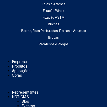
Telas e Arames
Fixação Winox
Fixação ASTM
Buchas
Barras, Fitas Perfuradas, Porcas e Arruelas
Brocas
Parafusos e Pregos
Empresa
Produtos
Aplicações
Obras
Representantes
NOTÍCIAS
Blog
Eventos