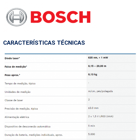
CARACTERÍSTICAS TÉCNICAS