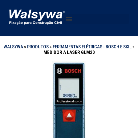
WALSYWA
»
PRODUTOS
»
FERRAMENTAS ELÉTRICAS - BOSCH E SKIL
»
MEDIDOR A LASER GLM20