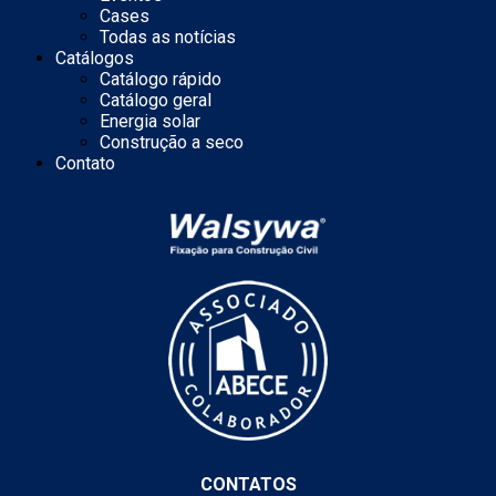
Cases
Todas as notícias
Catálogos
Catálogo rápido
Catálogo geral
Energia solar
Construção a seco
Contato
CONTATOS