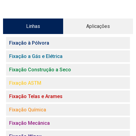
Linhas
Aplicações
Fixação à Pólvora
Fixação a Gás e Elétrica
Fixação Construção a Seco
Fixação ASTM
Fixação Telas e Arames
Fixação Química
Fixação Mecânica