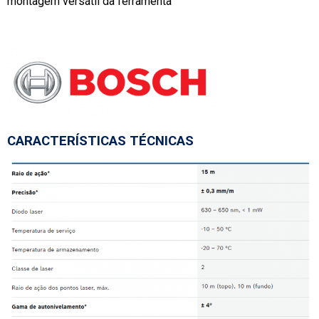
montagem versátil da ferramenta
CARACTERÍSTICAS TÉCNICAS