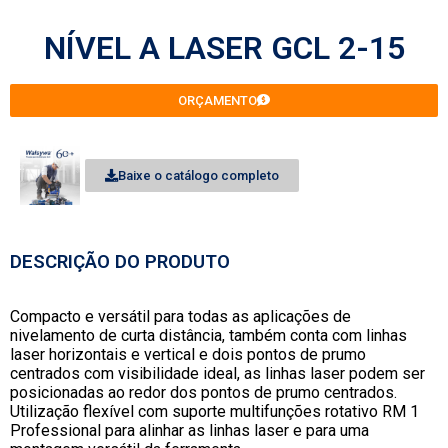
NÍVEL A LASER GCL 2-15
ORÇAMENTO
Baixe o catálogo completo
DESCRIÇÃO DO PRODUTO
Compacto e versátil para todas as aplicações de
nivelamento de curta distância, também conta com linhas
laser horizontais e vertical e dois pontos de prumo
centrados com visibilidade ideal, as linhas laser podem ser
posicionadas ao redor dos pontos de prumo centrados.
Utilização flexível com suporte multifunções rotativo RM 1
Professional para alinhar as linhas laser e para uma