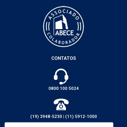
CONTATOS
0800 100 5024
(19) 3948-5230
|
(11) 5912-1000