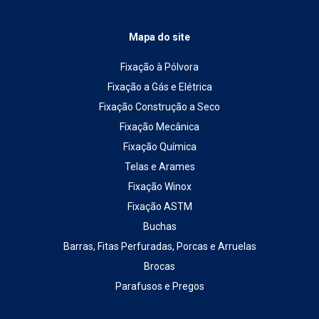
Mapa do site
Fixação à Pólvora
Fixação a Gás e Elétrica
Fixação Construção a Seco
Fixação Mecânica
Fixação Química
Telas e Arames
Fixação Winox
Fixação ASTM
Buchas
Barras, Fitas Perfuradas, Porcas e Arruelas
Brocas
Parafusos e Pregos