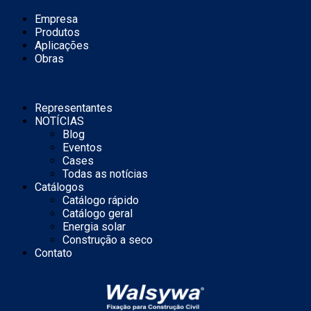
Empresa
Produtos
Aplicações
Obras
Representantes
NOTÍCIAS
Blog
Eventos
Cases
Todas as notícias
Catálogos
Catálogo rápido
Catálogo geral
Energia solar
Construção a seco
Contato