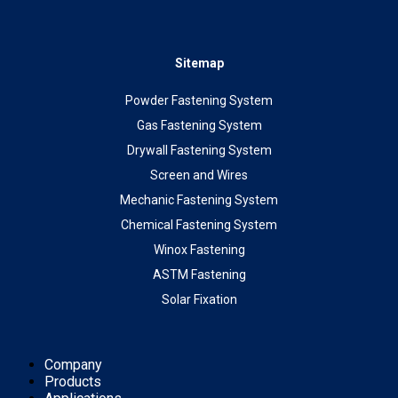
Sitemap
Powder Fastening System
Gas Fastening System
Drywall Fastening System
Screen and Wires
Mechanic Fastening System
Chemical Fastening System
Winox Fastening
ASTM Fastening
Solar Fixation
Company
Products