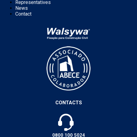
Representatives
News
Contact
CONTACTS
0800 100 5024