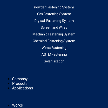
Powder Fastening System
Gas Fastening System
Drywall Fastening System
Screen and Wires
Mechanic Fastening System
Chemical Fastening System
Winox Fastening
ASTM Fastening
Solar Fixation
Company
Products
Applications
Works