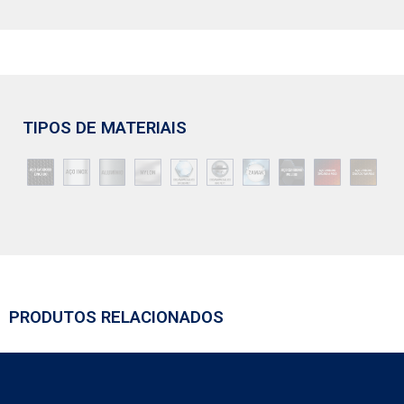
TIPOS DE MATERIAIS
PRODUTOS RELACIONADOS