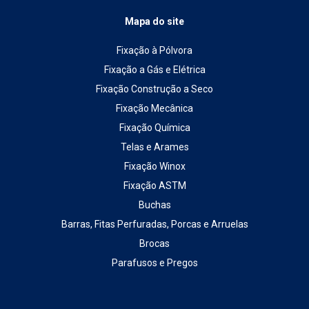
Mapa do site
Fixação à Pólvora
Fixação a Gás e Elétrica
Fixação Construção a Seco
Fixação Mecânica
Fixação Química
Telas e Arames
Fixação Winox
Fixação ASTM
Buchas
Barras, Fitas Perfuradas, Porcas e Arruelas
Brocas
Parafusos e Pregos