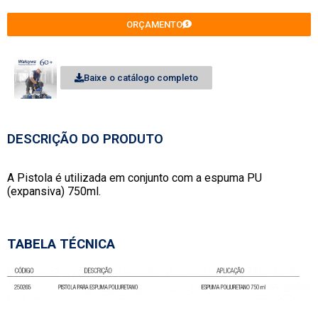
ORÇAMENTO
Baixe o catálogo completo
DESCRIÇÃO DO PRODUTO
A Pistola é utilizada em conjunto com a espuma PU
(expansiva) 750ml.
TABELA TÉCNICA