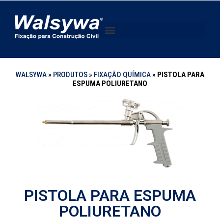
WALSYWA
»
PRODUTOS
»
FIXAÇÃO QUÍMICA
»
PISTOLA PARA
ESPUMA POLIURETANO
PISTOLA PARA ESPUMA
POLIURETANO