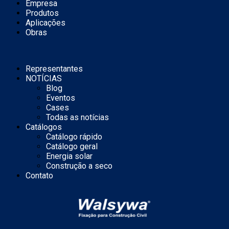
Empresa
Produtos
Aplicações
Obras
Representantes
NOTÍCIAS
Blog
Eventos
Cases
Todas as notícias
Catálogos
Catálogo rápido
Catálogo geral
Energia solar
Construção a seco
Contato