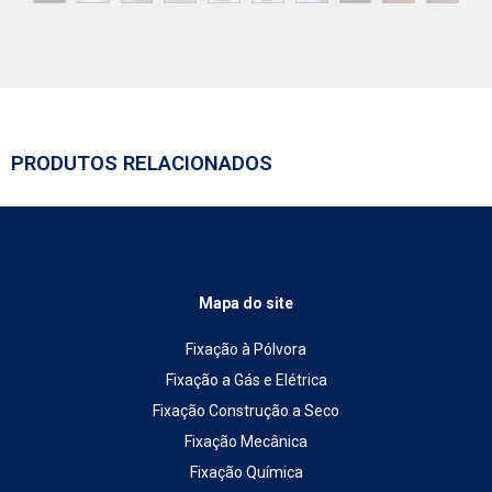
PRODUTOS RELACIONADOS
Mapa do site
Fixação à Pólvora
Fixação a Gás e Elétrica
Fixação Construção a Seco
Fixação Mecânica
Fixação Química