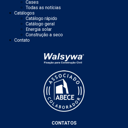
Cases
Todas as notícias
Catálogos
Catálogo rápido
Catálogo geral
Energia solar
Construção a seco
Contato
CONTATOS