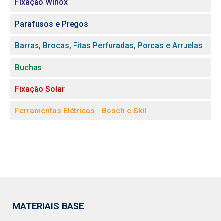
Fixação Winox
Parafusos e Pregos
Barras, Brocas, Fitas Perfuradas, Porcas e Arruelas
Buchas
Fixação Solar
Ferramentas Elétricas - Bosch e Skil
MATERIAIS BASE