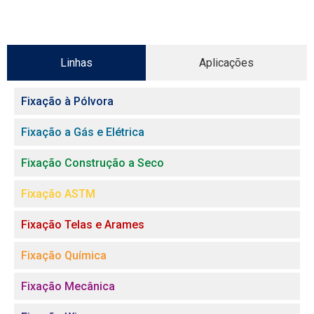
Linhas
Aplicações
Fixação à Pólvora
Fixação a Gás e Elétrica
Fixação Construção a Seco
Fixação ASTM
Fixação Telas e Arames
Fixação Química
Fixação Mecânica