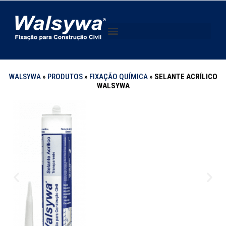
WALSYWA
»
PRODUTOS
»
FIXAÇÃO QUÍMICA
»
SELANTE ACRÍLICO
WALSYWA