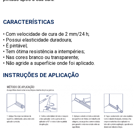
CARACTERÍSTICAS
• Com velocidade de cura de 2 mm/24 h;
• Possui elasticidade duradoura;
• É pintável;
• Tem ótima resistência a intempéries;
• Nas cores branco ou transparente;
• Não agride a superfície onde foi aplicado.
INSTRUÇÕES DE APLICAÇÃO