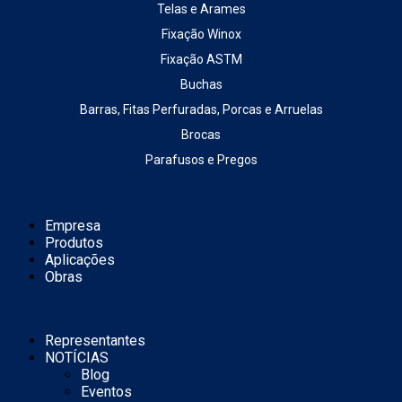
Telas e Arames
Fixação Winox
Fixação ASTM
Buchas
Barras, Fitas Perfuradas, Porcas e Arruelas
Brocas
Parafusos e Pregos
Empresa
Produtos
Aplicações
Obras
Representantes
NOTÍCIAS
Blog
Eventos