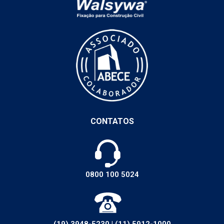
CONTATOS
0800 100 5024