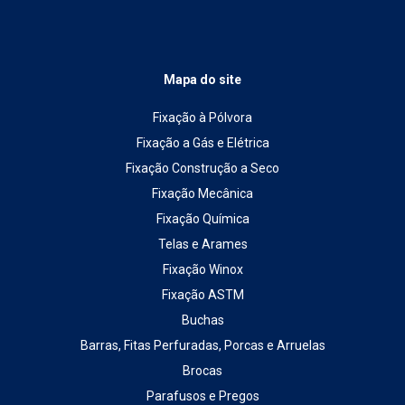
Mapa do site
Fixação à Pólvora
Fixação a Gás e Elétrica
Fixação Construção a Seco
Fixação Mecânica
Fixação Química
Telas e Arames
Fixação Winox
Fixação ASTM
Buchas
Barras, Fitas Perfuradas, Porcas e Arruelas
Brocas
Parafusos e Pregos