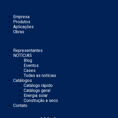
Empresa
Produtos
Aplicações
Obras
Representantes
NOTÍCIAS
Blog
Eventos
Cases
Todas as notícias
Catálogos
Catálogo rápido
Catálogo geral
Energia solar
Construção a seco
Contato