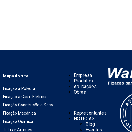
Empresa
Mapa do site
Produtos
Aplicações
Fixação à Pólvora
Obras
Fixação a Gás e Elétrica
Fixação Construção a Seco
Representantes
Fixação Mecânica
NOTÍCIAS
Fixação Química
Blog
Eventos
Telas e Arames