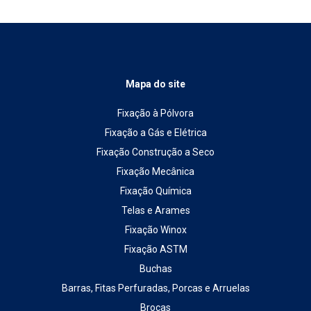
Mapa do site
Fixação à Pólvora
Fixação a Gás e Elétrica
Fixação Construção a Seco
Fixação Mecânica
Fixação Química
Telas e Arames
Fixação Winox
Fixação ASTM
Buchas
Barras, Fitas Perfuradas, Porcas e Arruelas
Brocas