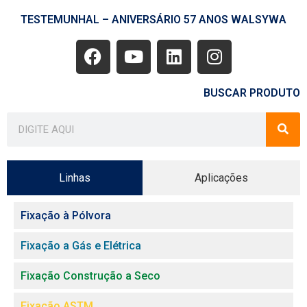
TESTEMUNHAL – ANIVERSÁRIO 57 ANOS WALSYWA
BUSCAR PRODUTO
Linhas
Aplicações
Fixação à Pólvora
Fixação a Gás e Elétrica
Fixação Construção a Seco
Fixação ASTM