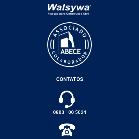
CONTATOS
0800 100 5024