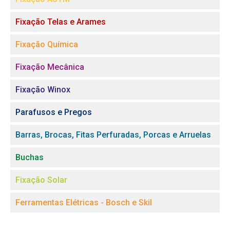
Fixação Telas e Arames
Fixação Química
Fixação Mecânica
Fixação Winox
Parafusos e Pregos
Barras, Brocas, Fitas Perfuradas, Porcas e Arruelas
Buchas
Fixação Solar
Ferramentas Elétricas - Bosch e Skil