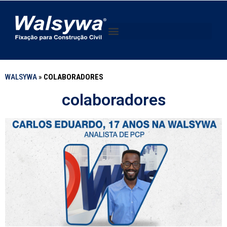
WALSYWA
»
COLABORADORES
colaboradores