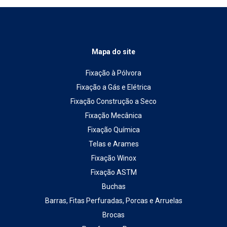
Mapa do site
Fixação à Pólvora
Fixação a Gás e Elétrica
Fixação Construção a Seco
Fixação Mecânica
Fixação Química
Telas e Arames
Fixação Winox
Fixação ASTM
Buchas
Barras, Fitas Perfuradas, Porcas e Arruelas
Brocas