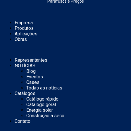
Parafusos e Pregos
Empresa
Produtos
Aplicações
Obras
Representantes
NOTÍCIAS
Blog
Eventos
Cases
Todas as notícias
Catálogos
Catálogo rápido
Catálogo geral
Energia solar
Construção a seco
Contato