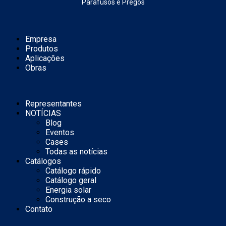
Parafusos e Pregos
Empresa
Produtos
Aplicações
Obras
Representantes
NOTÍCIAS
Blog
Eventos
Cases
Todas as notícias
Catálogos
Catálogo rápido
Catálogo geral
Energia solar
Construção a seco
Contato