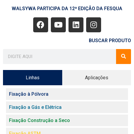
WALSYWA PARTICIPA DA 12ª EDIÇÃO DA FESQUA
BUSCAR PRODUTO
Linhas
Aplicações
Fixação à Pólvora
Fixação a Gás e Elétrica
Fixação Construção a Seco
Fixação ASTM