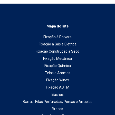
Mapa do site
Fixação à Pólvora
Fixação a Gás e Elétrica
Fixação Construção a Seco
Fixação Mecânica
Fixação Química
Telas e Arames
Fixação Winox
Fixação ASTM
Buchas
Barras, Fitas Perfuradas, Porcas e Arruelas
Brocas