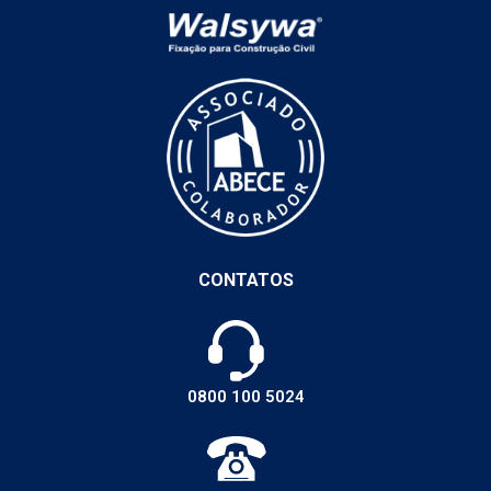
CONTATOS
0800 100 5024