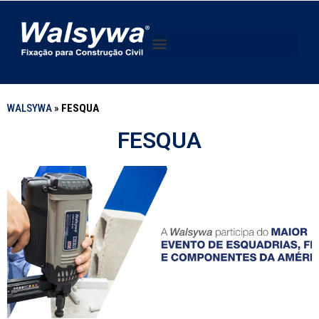
WALSYWA
»
FESQUA
FESQUA