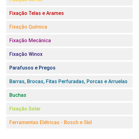
Fixação Telas e Arames
Fixação Química
Fixação Mecânica
Fixação Winox
Parafusos e Pregos
Barras, Brocas, Fitas Perfuradas, Porcas e Arruelas
Buchas
Fixação Solar
Ferramentas Elétricas - Bosch e Skil